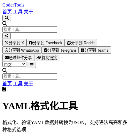
Coder
Tools
首页
工具
关于
分享到 X
分享到 Facebook
分享到 Reddit
分享到 WhatsApp
分享到 Telegram
分享到 Teams
通过邮件分享
复制链接
首页
工具
关于
YAML格式化工具
格式化、验证YAML数据并转换为JSON，支持语法高亮和多
种格式选项