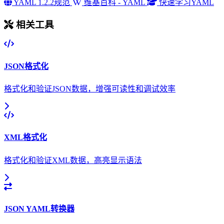
YAML 1.2.2规范
维基百科 - YAML
快速学习YAML
相关工具
JSON格式化
格式化和验证JSON数据，增强可读性和调试效率
XML格式化
格式化和验证XML数据，高亮显示语法
JSON YAML转换器