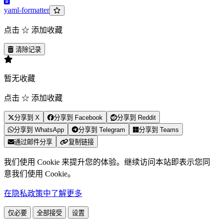
yaml-formatter
点击 ☆ 添加收藏
清除记录
暂无收藏
点击 ☆ 添加收藏
分享到 X
分享到 Facebook
分享到 Reddit
分享到 WhatsApp
分享到 Telegram
分享到 Teams
通过邮件分享
复制链接
我们使用 Cookie 来提升您的体验。继续访问本站即表示您同
意我们使用 Cookie。
在隐私政策中了解更多
仅必要
全部接受
设置