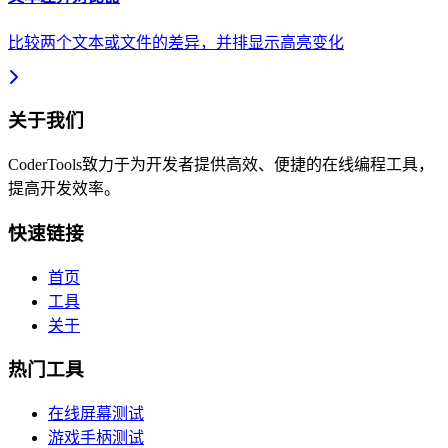
比较两个文本或文件的差异，并排显示高亮变化
关于我们
CoderTools致力于为开发者提供高效、便捷的在线编程工具，
提高开发效率。
快速链接
首页
工具
关于
热门工具
在线屏幕测试
游戏手柄测试