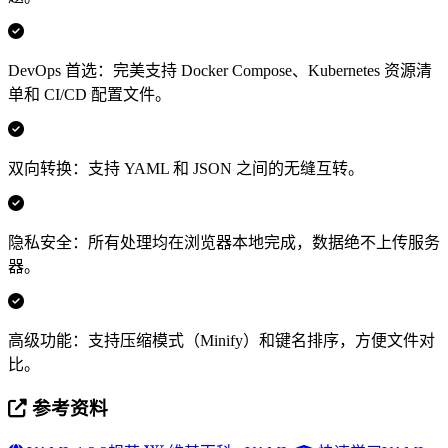
DevOps 首选：完美支持 Docker Compose、Kubernetes 资源清
单和 CI/CD 配置文件。
双向转换：支持 YAML 和 JSON 之间的无缝互转。
隐私安全：所有处理均在浏览器本地完成，数据绝不上传服务
器。
高级功能：支持压缩模式（Minify）和键名排序，方便文件对
比。
参考资料