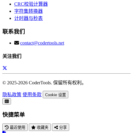
CRC校验计算器
字符集转换器
计时器与秒表
联系我们
contact@codertools.net
关注我们
© 2025-
2026
CoderTools. 保留所有权利。
隐私政策
使用条款
Cookie 设置
快捷菜单
最近使用
收藏夹
分享