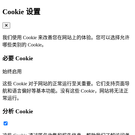
Cookie 设置
我们使用 Cookie 来改善您在网站上的体验。您可以选择允许
哪些类别的 Cookie。
必要 Cookie
始终启用
这些 Cookie 对于网站的正常运行至关重要。它们支持页面导
航和语言偏好等基本功能。没有这些 Cookie，网站将无法正
常运行。
分析 Cookie