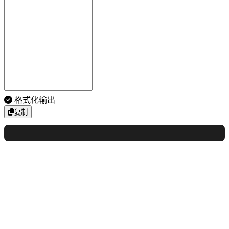
格式化输出
复制