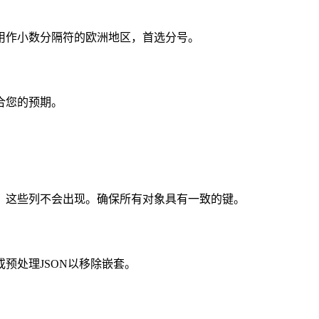
用作小数分隔符的欧洲地区，首选分号。
合您的预期。
，这些列不会出现。确保所有对象具有一致的键。
预处理JSON以移除嵌套。