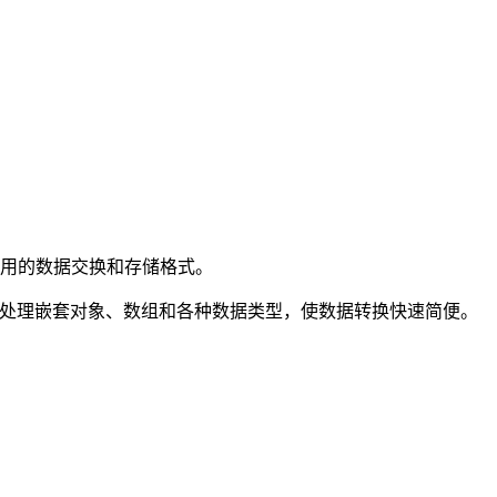
两种常用的数据交换和存储格式。
可以处理嵌套对象、数组和各种数据类型，使数据转换快速简便。