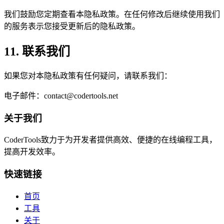
我们鼓励您定期查看本隐私政策。在任何修改后继续使用我们
的服务表示您接受更新后的隐私政策。
11. 联系我们
如果您对本隐私政策有任何疑问，请联系我们：
电子邮件：contact@codertools.net
关于我们
CoderTools致力于为开发者提供高效、便捷的在线编程工具，
提高开发效率。
快速链接
首页
工具
关于