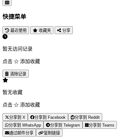
快捷菜单
最近使用
收藏夹
分享
暂无访问记录
点击 ☆ 添加收藏
清除记录
暂无收藏
点击 ☆ 添加收藏
分享到 X
分享到 Facebook
分享到 Reddit
分享到 WhatsApp
分享到 Telegram
分享到 Teams
通过邮件分享
复制链接