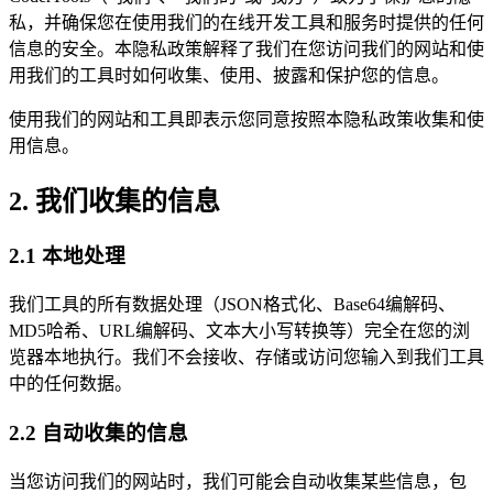
私，并确保您在使用我们的在线开发工具和服务时提供的任何
信息的安全。本隐私政策解释了我们在您访问我们的网站和使
用我们的工具时如何收集、使用、披露和保护您的信息。
使用我们的网站和工具即表示您同意按照本隐私政策收集和使
用信息。
2. 我们收集的信息
2.1 本地处理
我们工具的所有数据处理（JSON格式化、Base64编解码、
MD5哈希、URL编解码、文本大小写转换等）完全在您的浏
览器本地执行。我们不会接收、存储或访问您输入到我们工具
中的任何数据。
2.2 自动收集的信息
当您访问我们的网站时，我们可能会自动收集某些信息，包