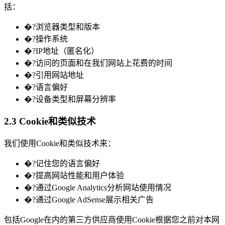
括：
�?浏览器类型和版本
�?操作系统
�?IP地址（匿名化）
�?访问的页面和在我们网站上花费的时间
�?引用网站地址
�?语言偏好
�?设备类型和屏幕分辨率
2.3 Cookie和类似技术
我们使用Cookie和类似技术来：
�?记住您的语言偏好
�?提高网站性能和用户体验
�?通过Google Analytics分析网站使用情况
�?通过Google AdSense展示相关广告
包括Google在内的第三方供应商使用Cookie根据您之前对本网