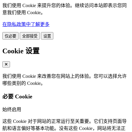
我们使用 Cookie 来提升您的体验。继续访问本站即表示您同
意我们使用 Cookie。
在隐私政策中了解更多
仅必要
全部接受
设置
Cookie 设置
我们使用 Cookie 来改善您在网站上的体验。您可以选择允许
哪些类别的 Cookie。
必要 Cookie
始终启用
这些 Cookie 对于网站的正常运行至关重要。它们支持页面导
航和语言偏好等基本功能。没有这些 Cookie，网站将无法正