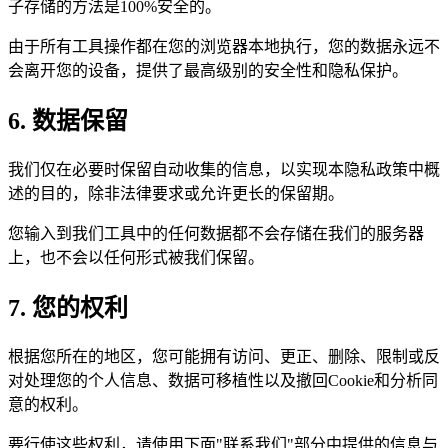
子存储的方法是100%安全的。
由于所有工具操作都在您的浏览器本地执行，您的数据永远不
会离开您的设备，提供了最高级别的安全性和隐私保护。
6. 数据保留
我们仅在必要时保留自动收集的信息，以实现本隐私政策中概
述的目的，除非法律要求或允许更长的保留期。
您输入到我们工具中的任何数据都不会存储在我们的服务器
上，也不会以任何形式被我们保留。
7. 您的权利
根据您所在的地区，您可能拥有访问、更正、删除、限制或反
对处理您的个人信息、数据可移植性以及撤回Cookie和分析同
意的权利。
要行使这些权利，请使用下面"联系我们"部分中提供的信息与