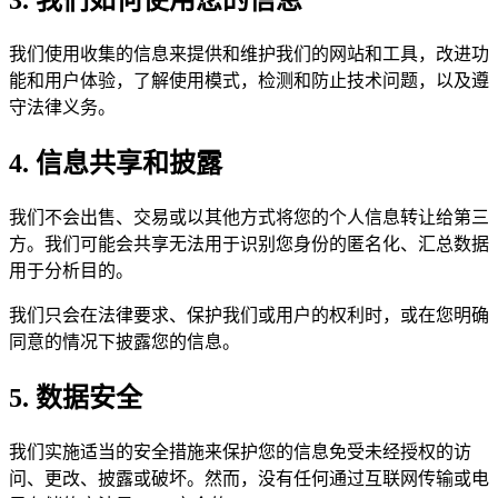
3. 我们如何使用您的信息
我们使用收集的信息来提供和维护我们的网站和工具，改进功
能和用户体验，了解使用模式，检测和防止技术问题，以及遵
守法律义务。
4. 信息共享和披露
我们不会出售、交易或以其他方式将您的个人信息转让给第三
方。我们可能会共享无法用于识别您身份的匿名化、汇总数据
用于分析目的。
我们只会在法律要求、保护我们或用户的权利时，或在您明确
同意的情况下披露您的信息。
5. 数据安全
我们实施适当的安全措施来保护您的信息免受未经授权的访
问、更改、披露或破坏。然而，没有任何通过互联网传输或电