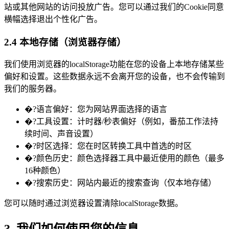
站或其他网站的访问投放广告。您可以通过我们的Cookie同意
横幅选择退出个性化广告。
2.4 本地存储（浏览器存储）
我们使用浏览器的localStorage功能在您的设备上本地存储某些
偏好和设置。这些数据永远不会离开您的设备，也不会传输到
我们的服务器。
�?语言偏好：您为网站界面选择的语言
�?工具设置：计时器/秒表偏好（例如，番茄工作法持
续时间、声音设置）
�?时区选择：您在时区转换工具中首选的时区
�?颜色历史：颜色选择器工具中最近使用的颜色（最多
16种颜色）
�?搜索历史：网站内最近的搜索查询（仅本地存储）
您可以随时通过浏览器设置清除localStorage数据。