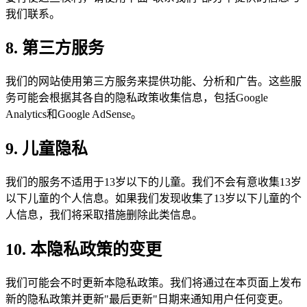
我们联系。
8. 第三方服务
我们的网站使用第三方服务来提供功能、分析和广告。这些服
务可能会根据其各自的隐私政策收集信息，包括Google
Analytics和Google AdSense。
9. 儿童隐私
我们的服务不适用于13岁以下的儿童。我们不会有意收集13岁
以下儿童的个人信息。如果我们发现收集了13岁以下儿童的个
人信息，我们将采取措施删除此类信息。
10. 本隐私政策的变更
我们可能会不时更新本隐私政策。我们将通过在本页面上发布
新的隐私政策并更新"最后更新"日期来通知用户任何变更。