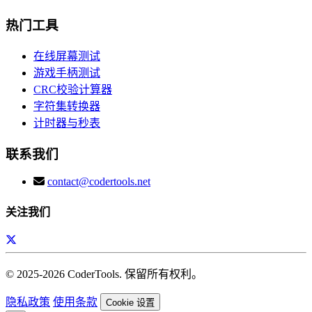
热门工具
在线屏幕测试
游戏手柄测试
CRC校验计算器
字符集转换器
计时器与秒表
联系我们
contact@codertools.net
关注我们
© 2025-
2026
CoderTools. 保留所有权利。
隐私政策
使用条款
Cookie 设置