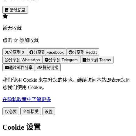
清除记录
暂无收藏
点击 ☆ 添加收藏
分享到 X
分享到 Facebook
分享到 Reddit
分享到 WhatsApp
分享到 Telegram
分享到 Teams
通过邮件分享
复制链接
我们使用 Cookie 来提升您的体验。继续访问本站即表示您同
意我们使用 Cookie。
在隐私政策中了解更多
仅必要
全部接受
设置
Cookie 设置