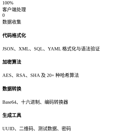
100%
客户端处理
0
数据收集
代码格式化
JSON、XML、SQL、YAML 格式化与语法验证
加密算法
AES、RSA、SHA 及 20+ 种哈希算法
数据转换
Base64、十六进制、编码转换器
生成工具
UUID、二维码、测试数据、密码