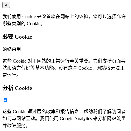
我们使用 Cookie 来改善您在网站上的体验。您可以选择允许
哪些类别的 Cookie。
必要 Cookie
始终启用
这些 Cookie 对于网站的正常运行至关重要。它们支持页面导
航和语言偏好等基本功能。没有这些 Cookie，网站将无法正
常运行。
分析 Cookie
这些 Cookie 通过匿名收集和报告信息，帮助我们了解访问者
如何与网站互动。我们使用 Google Analytics 来分析网站流量
并改进服务。