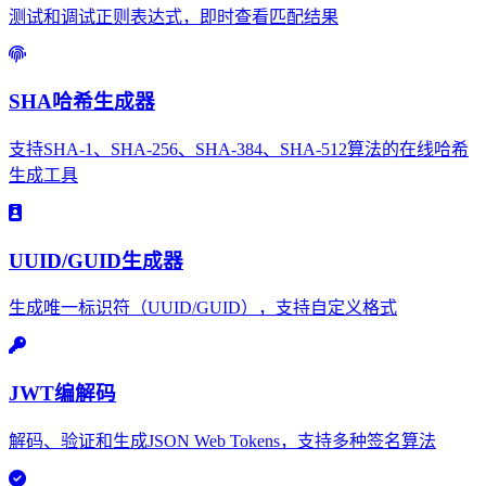
测试和调试正则表达式，即时查看匹配结果
SHA哈希生成器
支持SHA-1、SHA-256、SHA-384、SHA-512算法的在线哈希
生成工具
UUID/GUID生成器
生成唯一标识符（UUID/GUID），支持自定义格式
JWT编解码
解码、验证和生成JSON Web Tokens，支持多种签名算法