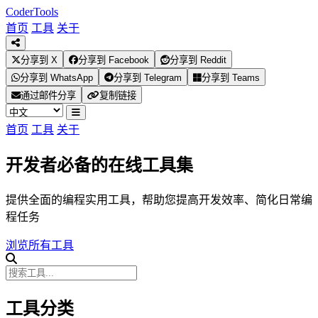
Coder
Tools
首页
工具
关于
分享到 X
分享到 Facebook
分享到 Reddit
分享到 WhatsApp
分享到 Telegram
分享到 Teams
通过邮件分享
复制链接
首页
工具
关于
开发者必备的在线工具集
提供全面的编程实用工具，帮助您提高开发效率、简化日常编
程任务
浏览所有工具
工具分类