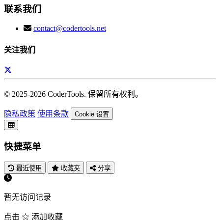
联系我们
contact@codertools.net
关注我们
© 2025-
2026
CoderTools. 保留所有权利。
隐私政策
使用条款
Cookie 设置
快捷菜单
最近使用
收藏夹
分享
暂无访问记录
点击 ☆ 添加收藏