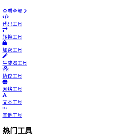
查看全部
代码工具
转换工具
加密工具
生成器工具
协议工具
网络工具
文本工具
其他工具
热门工具