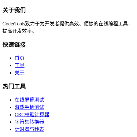
关于我们
CoderTools致力于为开发者提供高效、便捷的在线编程工具，
提高开发效率。
快速链接
首页
工具
关于
热门工具
在线屏幕测试
游戏手柄测试
CRC校验计算器
字符集转换器
计时器与秒表