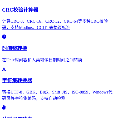
CRC校验计算器
计算CRC-8、CRC-16、CRC-32、CRC-64等多种CRC校验
码，支持Modbus、CCITT等协议标准
时间戳转换
在Unix时间戳和人类可读日期时间之间转换
字符集转换器
转换UTF-8、GBK、Big5、Shift_JIS、ISO-8859、Windows代
码页等字符集编码，支持自动检测