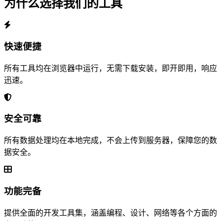
为什么选择我们的工具
快速便捷
所有工具均在浏览器中运行，无需下载安装，即开即用，响应
迅速。
安全可靠
所有数据处理均在本地完成，不会上传到服务器，保障您的数
据安全。
功能完备
提供全面的开发工具集，涵盖编程、设计、网络等各个方面的