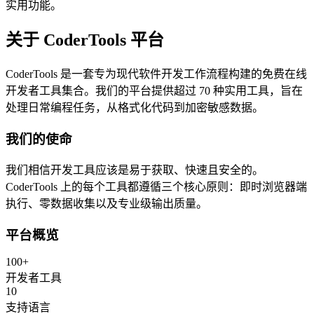
实用功能。
关于 CoderTools 平台
CoderTools 是一套专为现代软件开发工作流程构建的免费在线
开发者工具集合。我们的平台提供超过 70 种实用工具，旨在
处理日常编程任务，从格式化代码到加密敏感数据。
我们的使命
我们相信开发工具应该是易于获取、快速且安全的。
CoderTools 上的每个工具都遵循三个核心原则：即时浏览器端
执行、零数据收集以及专业级输出质量。
平台概览
100+
开发者工具
10
支持语言