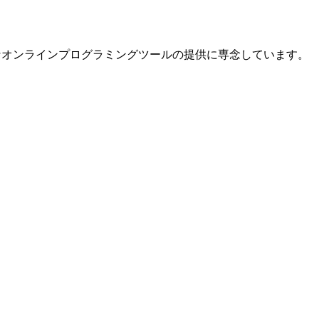
便利なオンラインプログラミングツールの提供に専念しています。