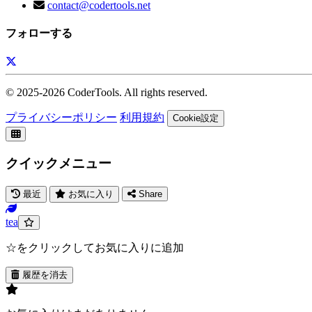
contact@codertools.net
フォローする
© 2025-
2026
CoderTools. All rights reserved.
プライバシーポリシー
利用規約
Cookie設定
クイックメニュー
最近
お気に入り
Share
tea
☆をクリックしてお気に入りに追加
履歴を消去