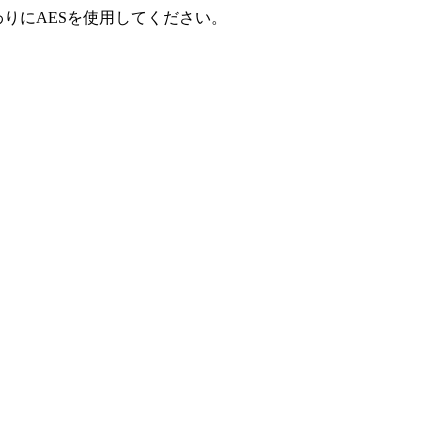
わりにAESを使用してください。