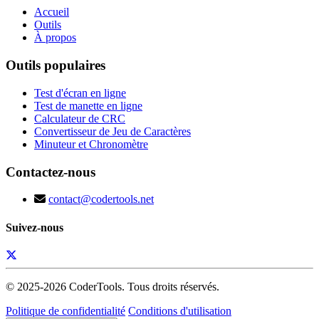
Accueil
Outils
À propos
Outils populaires
Test d'écran en ligne
Test de manette en ligne
Calculateur de CRC
Convertisseur de Jeu de Caractères
Minuteur et Chronomètre
Contactez-nous
contact@codertools.net
Suivez-nous
© 2025-
2026
CoderTools. Tous droits réservés.
Politique de confidentialité
Conditions d'utilisation