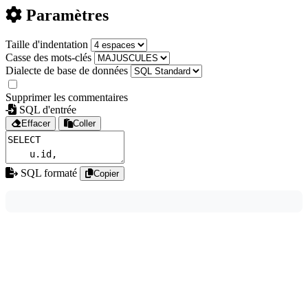
Paramètres
Taille d'indentation
Casse des mots-clés
Dialecte de base de données
Supprimer les commentaires
SQL d'entrée
Effacer
Coller
SQL formaté
Copier