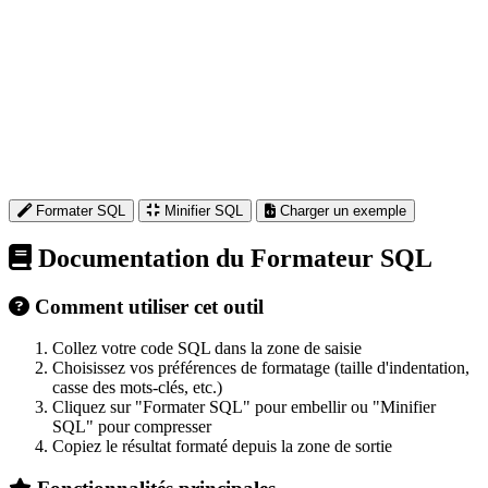
Formater SQL
Minifier SQL
Charger un exemple
Documentation du Formateur SQL
Comment utiliser cet outil
Collez votre code SQL dans la zone de saisie
Choisissez vos préférences de formatage (taille d'indentation,
casse des mots-clés, etc.)
Cliquez sur "Formater SQL" pour embellir ou "Minifier
SQL" pour compresser
Copiez le résultat formaté depuis la zone de sortie