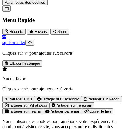
Paramètres des cookies
Menu Rapide
Récents
Favoris
Share
sql-formatter
Cliquez sur ☆ pour ajouter aux favoris
Effacer l'historique
Aucun favori
Cliquez sur ☆ pour ajouter aux favoris
Partager sur X
Partager sur Facebook
Partager sur Reddit
Partager sur WhatsApp
Partager sur Telegram
Partager sur Teams
Partager par email
Copier le lien
Nous utilisons des cookies pour améliorer votre expérience. En
continuant à visiter ce site, vous acceptez notre utilisation des