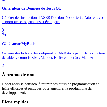
Générateur de Données de Test SQL
Générer des instructions INSERT de données de test aléatoires avec
support des clés primaires et étrangères
Générateur MyBatis
Générer des fichiers de configuration MyBatis à partir de la structure
de table, y compris XML Mapper, Entity et interface Mapper
À propos de nous
CoderTools se consacre à fournir des outils de programmation en
ligne efficaces et pratiques pour améliorer la productivité du
développement.
Liens rapides