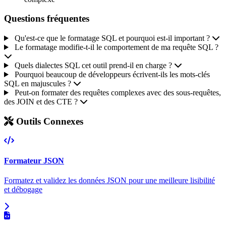
Questions fréquentes
Qu'est-ce que le formatage SQL et pourquoi est-il important ?
Le formatage modifie-t-il le comportement de ma requête SQL ?
Quels dialectes SQL cet outil prend-il en charge ?
Pourquoi beaucoup de développeurs écrivent-ils les mots-clés
SQL en majuscules ?
Peut-on formater des requêtes complexes avec des sous-requêtes,
des JOIN et des CTE ?
Outils Connexes
Formateur JSON
Formatez et validez les données JSON pour une meilleure lisibilité
et débogage