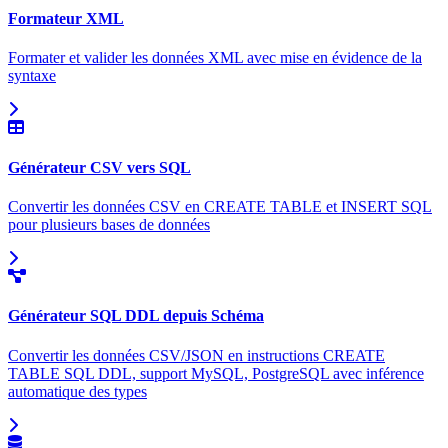
Formateur XML
Formater et valider les données XML avec mise en évidence de la
syntaxe
Générateur CSV vers SQL
Convertir les données CSV en CREATE TABLE et INSERT SQL
pour plusieurs bases de données
Générateur SQL DDL depuis Schéma
Convertir les données CSV/JSON en instructions CREATE
TABLE SQL DDL, support MySQL, PostgreSQL avec inférence
automatique des types