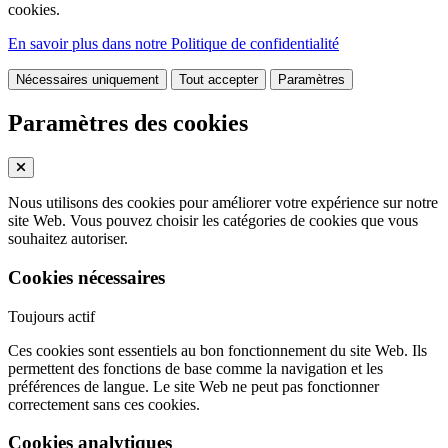
cookies.
En savoir plus dans notre Politique de confidentialité
Nécessaires uniquement
Tout accepter
Paramètres
Paramètres des cookies
Nous utilisons des cookies pour améliorer votre expérience sur notre
site Web. Vous pouvez choisir les catégories de cookies que vous
souhaitez autoriser.
Cookies nécessaires
Toujours actif
Ces cookies sont essentiels au bon fonctionnement du site Web. Ils
permettent des fonctions de base comme la navigation et les
préférences de langue. Le site Web ne peut pas fonctionner
correctement sans ces cookies.
Cookies analytiques