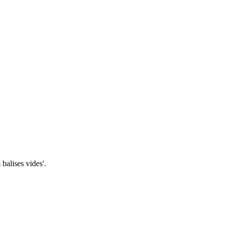
balises vides'.