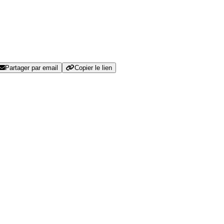
Partager par email
Copier le lien