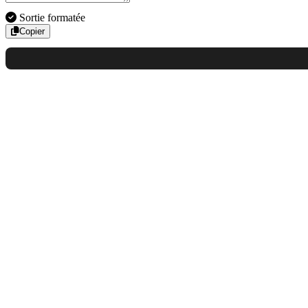
Sortie formatée
Copier