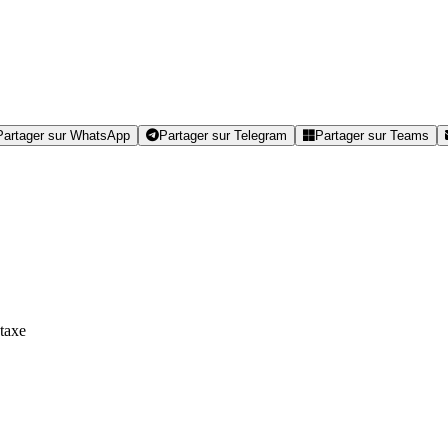
Partager sur WhatsApp
Partager sur Telegram
Partager sur Teams
taxe