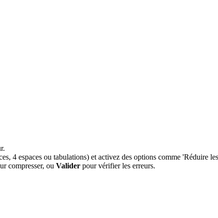
r.
es, 4 espaces ou tabulations) et activez des options comme 'Réduire les 
ur compresser, ou
Valider
pour vérifier les erreurs.