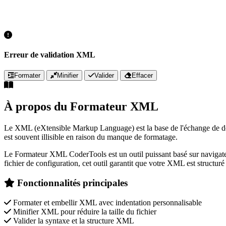
Erreur de validation XML
Formater
Minifier
Valider
Effacer
À propos du Formateur XML
Le XML (eXtensible Markup Language) est la base de l'échange de don
est souvent illisible en raison du manque de formatage.
Le Formateur XML CoderTools est un outil puissant basé sur navigat
fichier de configuration, cet outil garantit que votre XML est structuré 
Fonctionnalités principales
Formater et embellir XML avec indentation personnalisable
Minifier XML pour réduire la taille du fichier
Valider la syntaxe et la structure XML