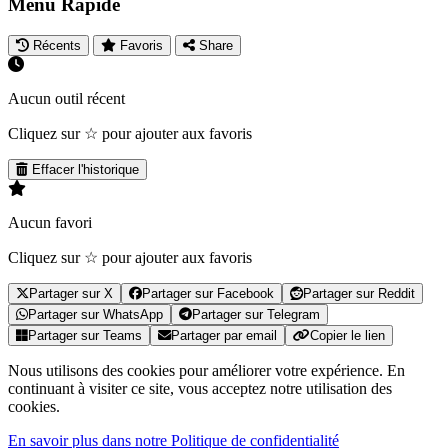
Menu Rapide
Récents
Favoris
Share
Aucun outil récent
Cliquez sur ☆ pour ajouter aux favoris
Effacer l'historique
Aucun favori
Cliquez sur ☆ pour ajouter aux favoris
Partager sur X
Partager sur Facebook
Partager sur Reddit
Partager sur WhatsApp
Partager sur Telegram
Partager sur Teams
Partager par email
Copier le lien
Nous utilisons des cookies pour améliorer votre expérience. En
continuant à visiter ce site, vous acceptez notre utilisation des
cookies.
En savoir plus dans notre Politique de confidentialité