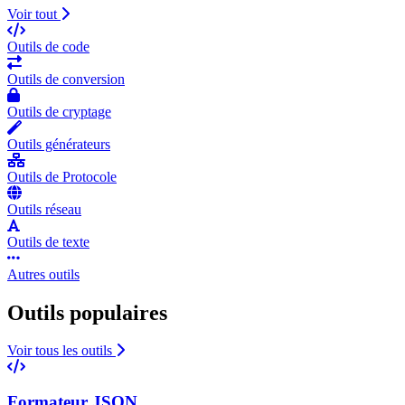
Voir tout
Outils de code
Outils de conversion
Outils de cryptage
Outils générateurs
Outils de Protocole
Outils réseau
Outils de texte
Autres outils
Outils populaires
Voir tous les outils
Formateur JSON