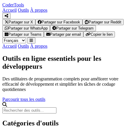
Coder
Tools
Accueil
Outils
À propos
Partager sur X
Partager sur Facebook
Partager sur Reddit
Partager sur WhatsApp
Partager sur Telegram
Partager sur Teams
Partager par email
Copier le lien
Accueil
Outils
À propos
Outils en ligne essentiels pour les
développeurs
Des utilitaires de programmation complets pour améliorer votre
efficacité de développement et simplifier les tâches de codage
quotidiennes
Parcourir tous les outils
Catégories d'outils