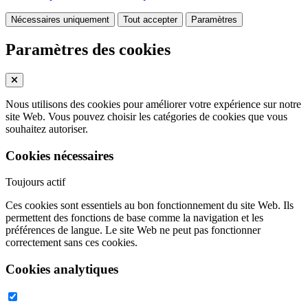
Nécessaires uniquement
Tout accepter
Paramètres
Paramètres des cookies
Nous utilisons des cookies pour améliorer votre expérience sur notre
site Web. Vous pouvez choisir les catégories de cookies que vous
souhaitez autoriser.
Cookies nécessaires
Toujours actif
Ces cookies sont essentiels au bon fonctionnement du site Web. Ils
permettent des fonctions de base comme la navigation et les
préférences de langue. Le site Web ne peut pas fonctionner
correctement sans ces cookies.
Cookies analytiques