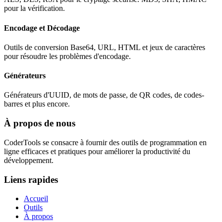
pour la vérification.
Encodage et Décodage
Outils de conversion Base64, URL, HTML et jeux de caractères
pour résoudre les problèmes d'encodage.
Générateurs
Générateurs d'UUID, de mots de passe, de QR codes, de codes-
barres et plus encore.
À propos de nous
CoderTools se consacre à fournir des outils de programmation en
ligne efficaces et pratiques pour améliorer la productivité du
développement.
Liens rapides
Accueil
Outils
À propos