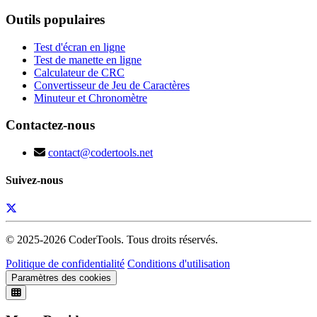
Outils populaires
Test d'écran en ligne
Test de manette en ligne
Calculateur de CRC
Convertisseur de Jeu de Caractères
Minuteur et Chronomètre
Contactez-nous
contact@codertools.net
Suivez-nous
© 2025-
2026
CoderTools. Tous droits réservés.
Politique de confidentialité
Conditions d'utilisation
Paramètres des cookies