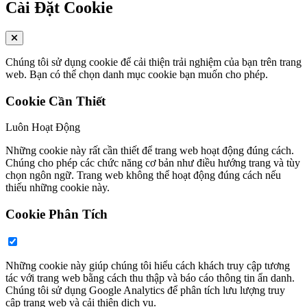
Cài Đặt Cookie
Chúng tôi sử dụng cookie để cải thiện trải nghiệm của bạn trên trang
web. Bạn có thể chọn danh mục cookie bạn muốn cho phép.
Cookie Cần Thiết
Luôn Hoạt Động
Những cookie này rất cần thiết để trang web hoạt động đúng cách.
Chúng cho phép các chức năng cơ bản như điều hướng trang và tùy
chọn ngôn ngữ. Trang web không thể hoạt động đúng cách nếu
thiếu những cookie này.
Cookie Phân Tích
Những cookie này giúp chúng tôi hiểu cách khách truy cập tương
tác với trang web bằng cách thu thập và báo cáo thông tin ẩn danh.
Chúng tôi sử dụng Google Analytics để phân tích lưu lượng truy
cập trang web và cải thiện dịch vụ.