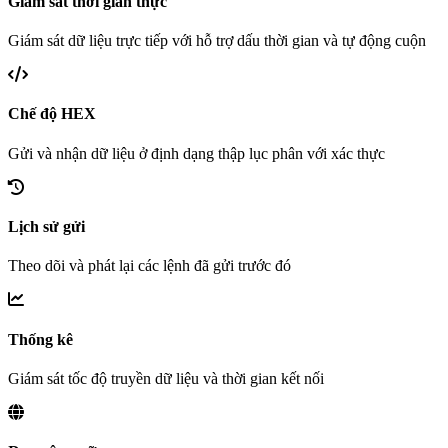
Giám sát thời gian thực
Giám sát dữ liệu trực tiếp với hỗ trợ dấu thời gian và tự động cuộn
Chế độ HEX
Gửi và nhận dữ liệu ở định dạng thập lục phân với xác thực
Lịch sử gửi
Theo dõi và phát lại các lệnh đã gửi trước đó
Thống kê
Giám sát tốc độ truyền dữ liệu và thời gian kết nối