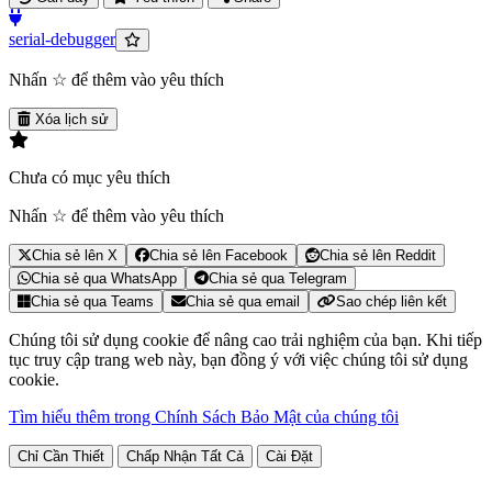
serial-debugger
Nhấn ☆ để thêm vào yêu thích
Xóa lịch sử
Chưa có mục yêu thích
Nhấn ☆ để thêm vào yêu thích
Chia sẻ lên X
Chia sẻ lên Facebook
Chia sẻ lên Reddit
Chia sẻ qua WhatsApp
Chia sẻ qua Telegram
Chia sẻ qua Teams
Chia sẻ qua email
Sao chép liên kết
Chúng tôi sử dụng cookie để nâng cao trải nghiệm của bạn. Khi tiếp
tục truy cập trang web này, bạn đồng ý với việc chúng tôi sử dụng
cookie.
Tìm hiểu thêm trong Chính Sách Bảo Mật của chúng tôi
Chỉ Cần Thiết
Chấp Nhận Tất Cả
Cài Đặt