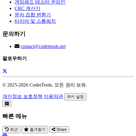
게임패드 테스터 온라인
CRC 계산기
문자 집합 변환기
타이머 및 스톱워치
문의하기
contact@codertools.net
팔로우하기
© 2025-
2026
CoderTools. 모든 권리 보유.
개인정보 보호정책
이용약관
쿠키 설정
빠른 메뉴
최근
즐겨찾기
Share