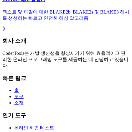
텍스트 및 파일에 대한 BLAKE2b, BLAKE2s 및 BLAKE3 해시
를 생성하는 빠르고 안전한 해싱 알고리즘
회사 소개
CoderTools는 개발 생산성을 향상시키기 위해 효율적이고 편
리한 온라인 프로그래밍 도구를 제공하는 데 전념하고 있습니
다.
빠른 링크
홈
도구
소개
인기 도구
온라인 화면 테스트