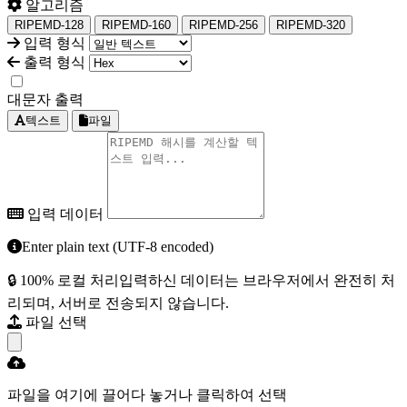
알고리즘
RIPEMD-128
RIPEMD-160
RIPEMD-256
RIPEMD-320
입력 형식
출력 형식
대문자 출력
텍스트
파일
입력 데이터
Enter plain text (UTF-8 encoded)
🔒 100% 로컬 처리
입력하신 데이터는 브라우저에서 완전히 처
리되며, 서버로 전송되지 않습니다.
파일 선택
파일을 여기에 끌어다 놓거나 클릭하여 선택