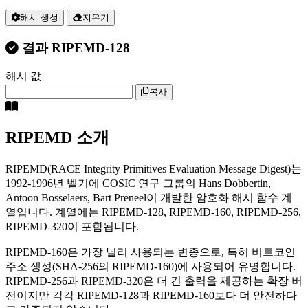
해시 생성
지우기
결과
RIPEMD-128
해시 값
복사
RIPEMD 소개
RIPEMD(RACE Integrity Primitives Evaluation Message Digest)는
1992-1996년 벨기에 COSIC 연구 그룹의 Hans Dobbertin,
Antoon Bosselaers, Bart Preneel이 개발한 암호화 해시 함수 계
열입니다. 계열에는 RIPEMD-128, RIPEMD-160, RIPEMD-256,
RIPEMD-320이 포함됩니다.
RIPEMD-160은 가장 널리 사용되는 변종으로, 특히 비트코인
주소 생성(SHA-256의 RIPEMD-160)에 사용되어 유명합니다.
RIPEMD-256과 RIPEMD-320은 더 긴 출력을 제공하는 확장 버
전이지만 각각 RIPEMD-128과 RIPEMD-160보다 더 안전하다