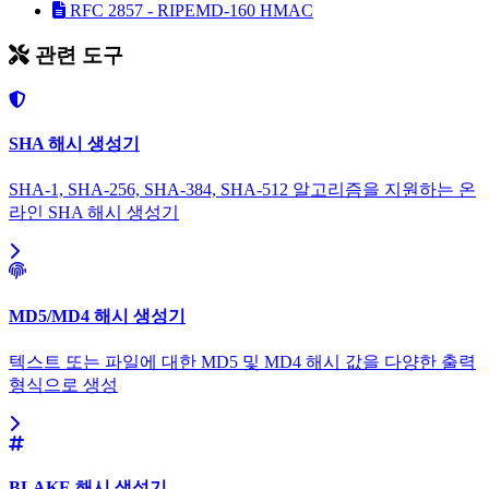
RFC 2857 - RIPEMD-160 HMAC
관련 도구
SHA 해시 생성기
SHA-1, SHA-256, SHA-384, SHA-512 알고리즘을 지원하는 온
라인 SHA 해시 생성기
MD5/MD4 해시 생성기
텍스트 또는 파일에 대한 MD5 및 MD4 해시 값을 다양한 출력
형식으로 생성
BLAKE 해시 생성기