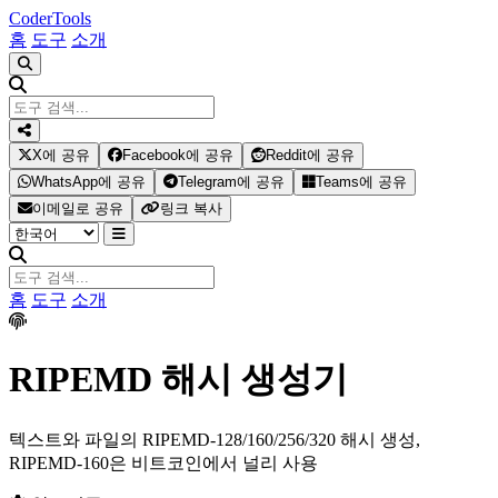
Coder
Tools
홈
도구
소개
X에 공유
Facebook에 공유
Reddit에 공유
WhatsApp에 공유
Telegram에 공유
Teams에 공유
이메일로 공유
링크 복사
홈
도구
소개
RIPEMD 해시 생성기
텍스트와 파일의 RIPEMD-128/160/256/320 해시 생성,
RIPEMD-160은 비트코인에서 널리 사용