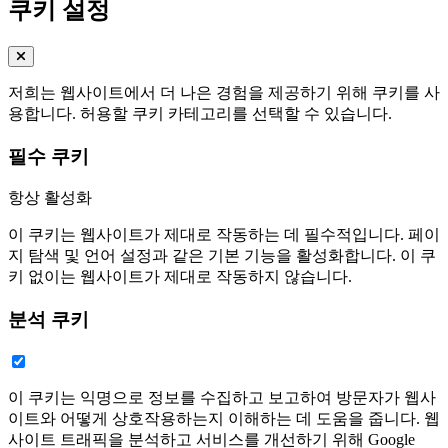
쿠키 설정
저희는 웹사이트에서 더 나은 경험을 제공하기 위해 쿠키를 사
용합니다. 허용할 쿠키 카테고리를 선택할 수 있습니다.
필수 쿠키
항상 활성화
이 쿠키는 웹사이트가 제대로 작동하는 데 필수적입니다. 페이
지 탐색 및 언어 설정과 같은 기본 기능을 활성화합니다. 이 쿠
키 없이는 웹사이트가 제대로 작동하지 않습니다.
분석 쿠키
이 쿠키는 익명으로 정보를 수집하고 보고하여 방문자가 웹사
이트와 어떻게 상호작용하는지 이해하는 데 도움을 줍니다. 웹
사이트 트래픽을 분석하고 서비스를 개선하기 위해 Google