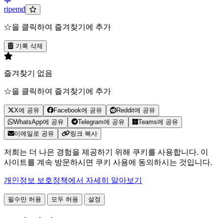
ripemd
☆을 클릭하여 즐겨찾기에 추가
기록 삭제
즐겨찾기 없음
☆을 클릭하여 즐겨찾기에 추가
X에 공유
Facebook에 공유
Reddit에 공유
WhatsApp에 공유
Telegram에 공유
Teams에 공유
이메일로 공유
링크 복사
저희는 더 나은 경험을 제공하기 위해 쿠키를 사용합니다. 이
사이트를 계속 방문하시면 쿠키 사용에 동의하시는 것입니다.
개인정보 보호정책에서 자세히 알아보기
필수만 허용
모두 허용
설정