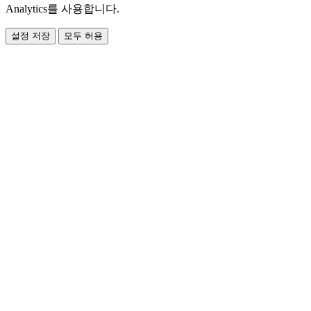
Analytics를 사용합니다.
설정 저장
모두 허용