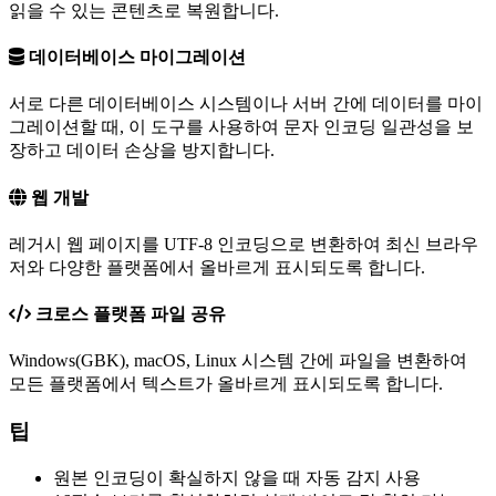
읽을 수 있는 콘텐츠로 복원합니다.
데이터베이스 마이그레이션
서로 다른 데이터베이스 시스템이나 서버 간에 데이터를 마이
그레이션할 때, 이 도구를 사용하여 문자 인코딩 일관성을 보
장하고 데이터 손상을 방지합니다.
웹 개발
레거시 웹 페이지를 UTF-8 인코딩으로 변환하여 최신 브라우
저와 다양한 플랫폼에서 올바르게 표시되도록 합니다.
크로스 플랫폼 파일 공유
Windows(GBK), macOS, Linux 시스템 간에 파일을 변환하여
모든 플랫폼에서 텍스트가 올바르게 표시되도록 합니다.
팁
원본 인코딩이 확실하지 않을 때 자동 감지 사용