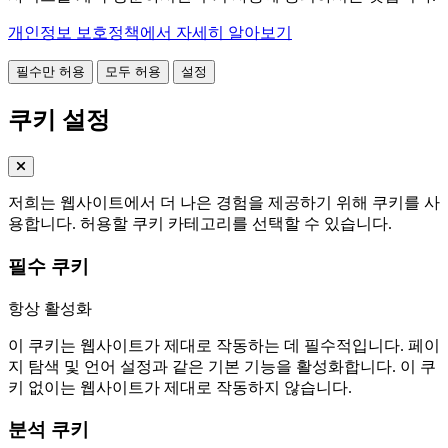
개인정보 보호정책에서 자세히 알아보기
필수만 허용
모두 허용
설정
쿠키 설정
저희는 웹사이트에서 더 나은 경험을 제공하기 위해 쿠키를 사
용합니다. 허용할 쿠키 카테고리를 선택할 수 있습니다.
필수 쿠키
항상 활성화
이 쿠키는 웹사이트가 제대로 작동하는 데 필수적입니다. 페이
지 탐색 및 언어 설정과 같은 기본 기능을 활성화합니다. 이 쿠
키 없이는 웹사이트가 제대로 작동하지 않습니다.
분석 쿠키