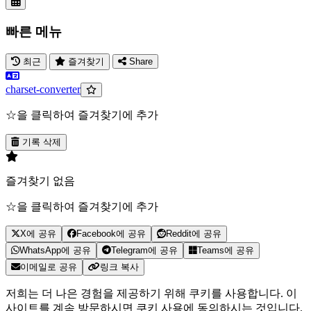
빠른 메뉴
최근
즐겨찾기
Share
charset-converter
☆을 클릭하여 즐겨찾기에 추가
기록 삭제
즐겨찾기 없음
☆을 클릭하여 즐겨찾기에 추가
X에 공유
Facebook에 공유
Reddit에 공유
WhatsApp에 공유
Telegram에 공유
Teams에 공유
이메일로 공유
링크 복사
저희는 더 나은 경험을 제공하기 위해 쿠키를 사용합니다. 이
사이트를 계속 방문하시면 쿠키 사용에 동의하시는 것입니다.