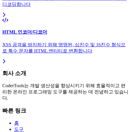
디코딩합니다
HTML 인코더/디코더
XSS 공격을 방지하기 위해 명명된, 십진수 및 16진수 형식으
로 특수 문자를 HTML 엔티티로 변환합니다
회사 소개
CoderTools는 개발 생산성을 향상시키기 위해 효율적이고 편
리한 온라인 프로그래밍 도구를 제공하는 데 전념하고 있습니
다.
빠른 링크
홈
도구