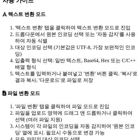
사용 가이드
텍스트 변환 모드
'텍스트 변환' 탭을 클릭하여 텍스트 변환 모드로 진입
드롭다운에서 원본 인코딩 선택 또는 '자동 감지'를 사용
하여 자동 식별
대상 인코딩 선택 (기본값은 UTF-8, 가장 보편적인 인코
딩)
입출력 형식 선택: 일반 텍스트, Base64, Hex 또는 C/C++
배열 형식
텍스트를 입력하거나 붙여넣고 '변환' 버튼 클릭. '복사'로
결과 복사, '다운로드'로 파일로 저장
파일 변환 모드
'파일 변환' 탭을 클릭하여 파일 모드로 진입
파일을 업로드 영역에 드래그 앤 드롭하거나 클릭하여
선택 (여러 파일 지원)
시스템이 각 파일의 인코딩을 자동 감지하여 '원본 인코
딩' 열에 표시. 필요시 수동으로 변경 가능
모든 파일의 대상 인코딩 선택