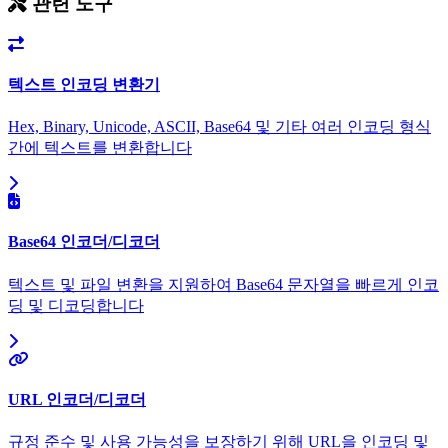
관련 도구
텍스트 인코딩 변환기
Hex, Binary, Unicode, ASCII, Base64 및 기타 여러 인코딩 형식
간에 텍스트를 변환합니다
Base64 인코더/디코더
텍스트 및 파일 변환을 지원하여 Base64 문자열을 빠르게 인코
딩 및 디코딩합니다
URL 인코더/디코더
규정 준수 및 사용 가능성을 보장하기 위해 URL을 인코딩 및