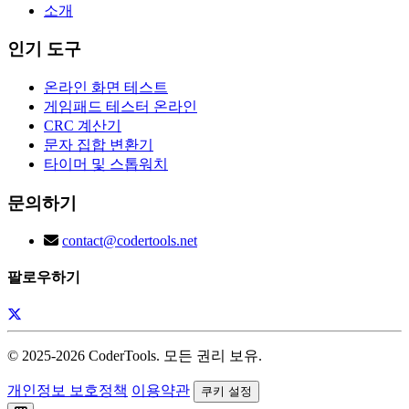
소개
인기 도구
온라인 화면 테스트
게임패드 테스터 온라인
CRC 계산기
문자 집합 변환기
타이머 및 스톱워치
문의하기
contact@codertools.net
팔로우하기
© 2025-
2026
CoderTools. 모든 권리 보유.
개인정보 보호정책
이용약관
쿠키 설정