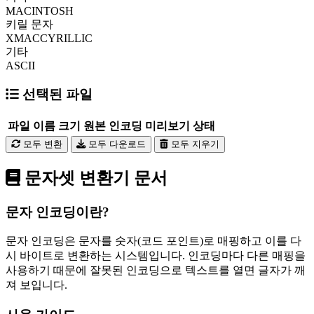
MACINTOSH
키릴 문자
XMACCYRILLIC
기타
ASCII
선택된 파일
파일 이름
크기
원본 인코딩
미리보기
상태
모두 변환
모두 다운로드
모두 지우기
문자셋 변환기 문서
문자 인코딩이란?
문자 인코딩은 문자를 숫자(코드 포인트)로 매핑하고 이를 다
시 바이트로 변환하는 시스템입니다. 인코딩마다 다른 매핑을
사용하기 때문에 잘못된 인코딩으로 텍스트를 열면 글자가 깨
져 보입니다.