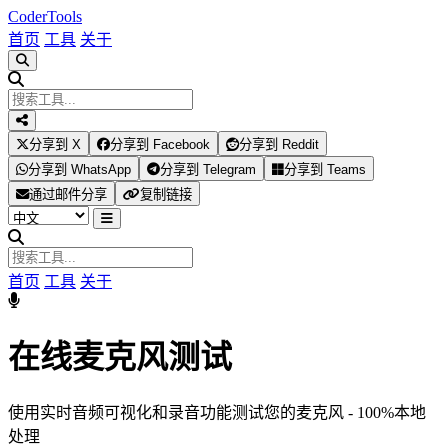
Coder
Tools
首页
工具
关于
分享到 X
分享到 Facebook
分享到 Reddit
分享到 WhatsApp
分享到 Telegram
分享到 Teams
通过邮件分享
复制链接
首页
工具
关于
在线麦克风测试
使用实时音频可视化和录音功能测试您的麦克风 - 100%本地
处理