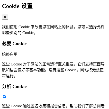
Cookie 设置
我们使用 Cookie 来改善您在网站上的体验。您可以选择允许
哪些类别的 Cookie。
必要 Cookie
始终启用
这些 Cookie 对于网站的正常运行至关重要。它们支持页面导
航和语言偏好等基本功能。没有这些 Cookie，网站将无法正
常运行。
分析 Cookie
这些 Cookie 通过匿名收集和报告信息，帮助我们了解访问者