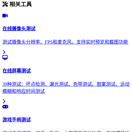
相关工具
在线摄像头测试
测试摄像头分辨率、FPS和麦克风，支持实时预览和截图功能
在线屏幕测试
39种测试：坏点检测、漏光测试、色带测试、图案测试、运动
模糊和响应时间测试
游戏手柄测试