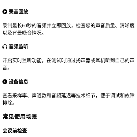
录音回放
录制最长60秒的音频并立即回放，检查您的声音质量、清晰度
以及背景噪音情况。
音频监听
开启实时监听功能，在测试时通过扬声器或耳机听到自己的声
音。
设备信息
查看采样率、声道数和音频延迟等技术细节，便于调试和故障
排除。
常见使用场景
会议前检查