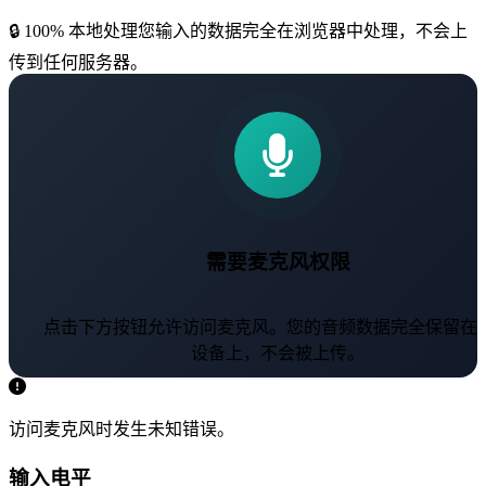
🔒 100% 本地处理
您输入的数据完全在浏览器中处理，不会上
传到任何服务器。
需要麦克风权限
点击下方按钮允许访问麦克风。您的音频数据完全保留在
设备上，不会被上传。
开始麦克风测试
访问麦克风时发生未知错误。
输入电平