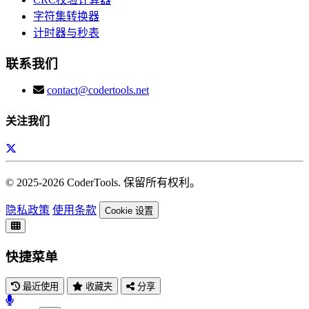
字符集转换器
计时器与秒表
联系我们
contact@codertools.net
关注我们
© 2025-
2026
CoderTools. 保留所有权利。
隐私政策
使用条款
Cookie 设置
快捷菜单
最近使用
收藏夹
分享