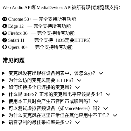
Web Audio API和MediaDevices API被所有现代浏览器支持：
Chrome 53+ — 完全支持所有功能
Edge 12+ — 完全支持所有功能
Firefox 36+ — 完全支持所有功能
Safari 11+ — 完全支持（iOS需要HTTPS）
Opera 40+ — 完全支持所有功能
常见问题
麦克风没有出现在设备列表中，该怎么办？
为什么访问麦克风需要 HTTPS？
如何切换多个已连接的麦克风？
什么是 dBFS？正常的麦克风电平应该是多少？
使用本工具时会产生声音回声或啸叫吗？
可以测试虚拟音频设备（如VoiceMeeter）吗？
为什么麦克风在这里正常但在其他应用中不工作？
语音录制的最佳采样率是多少？