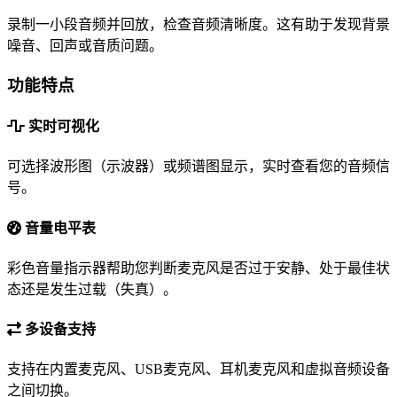
录制一小段音频并回放，检查音频清晰度。这有助于发现背景
噪音、回声或音质问题。
功能特点
实时可视化
可选择波形图（示波器）或频谱图显示，实时查看您的音频信
号。
音量电平表
彩色音量指示器帮助您判断麦克风是否过于安静、处于最佳状
态还是发生过载（失真）。
多设备支持
支持在内置麦克风、USB麦克风、耳机麦克风和虚拟音频设备
之间切换。