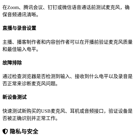
在Zoom、腾讯会议、钉钉或微信语音通话前测试麦克风，确
保音频通讯清晰。
直播与录音设置
主播、播客制作者和内容创作者可以在开播前验证麦克风质量
和最佳输入电平。
故障排除
通过检查浏览器是否检测到输入、接收到什么电平以及录音是
否正常来诊断麦克风问题。
新设备测试
快速测试新购买的USB麦克风、耳机或音频接口，验证设备是
否被正确识别并正常工作。
隐私与安全