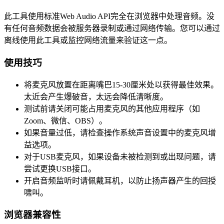
此工具使用标准Web Audio API完全在浏览器中处理音频。没
有任何音频数据会被服务器录制或通过网络传输。您可以通过
离线使用此工具或监控网络流量来验证这一点。
使用技巧
将麦克风放置在距离嘴巴15-30厘米处以获得最佳效果。
太近会产生爆破音，太远会降低清晰度。
测试前请关闭可能占用麦克风的其他应用程序（如
Zoom、微信、OBS）。
如果音量过低，请检查操作系统声音设置中的麦克风增
益选项。
对于USB麦克风，如果设备未被检测到或出现问题，请
尝试更换USB接口。
开启音频监听时请佩戴耳机，以防止扬声器产生的回授
啸叫。
浏览器兼容性