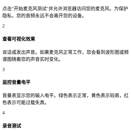
点击"开始麦克风测试"并允许浏览器访问您的麦克风。为保护
隐私，您的音频永远不会离开您的设备。
2
查看可视化效果
说话或发出声音。如果麦克风正常工作，您会看到波形图或频
谱图随着您的声音实时变化。
3
监控音量电平
音量表显示您的输入电平。绿色表示正常，黄色表示较高，红
色表示可能过载失真。
4
录音测试