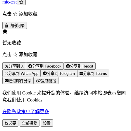
mic-test
点击 ☆ 添加收藏
清除记录
暂无收藏
点击 ☆ 添加收藏
分享到 X
分享到 Facebook
分享到 Reddit
分享到 WhatsApp
分享到 Telegram
分享到 Teams
通过邮件分享
复制链接
我们使用 Cookie 来提升您的体验。继续访问本站即表示您同
意我们使用 Cookie。
在隐私政策中了解更多
仅必要
全部接受
设置