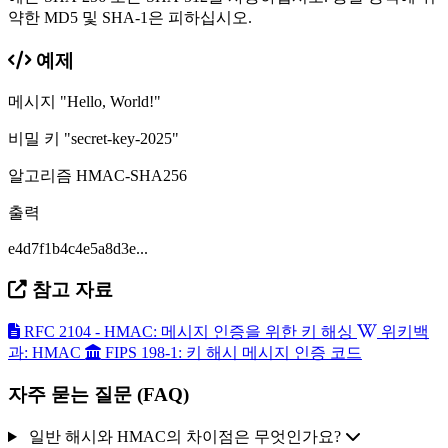
약한 MD5 및 SHA-1은 피하십시오.
예제
메시지
"Hello, World!"
비밀 키
"secret-key-2025"
알고리즘
HMAC-SHA256
출력
e4d7f1b4c4e5a8d3e...
참고 자료
RFC 2104 - HMAC: 메시지 인증을 위한 키 해싱
위키백
과: HMAC
FIPS 198-1: 키 해시 메시지 인증 코드
자주 묻는 질문 (FAQ)
일반 해시와 HMAC의 차이점은 무엇인가요?