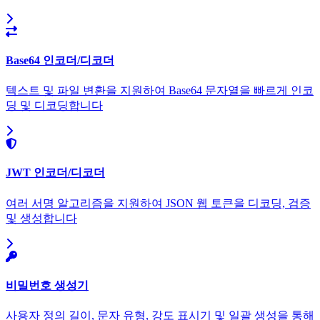
Base64 인코더/디코더
텍스트 및 파일 변환을 지원하여 Base64 문자열을 빠르게 인코
딩 및 디코딩합니다
JWT 인코더/디코더
여러 서명 알고리즘을 지원하여 JSON 웹 토큰을 디코딩, 검증
및 생성합니다
비밀번호 생성기
사용자 정의 길이, 문자 유형, 강도 표시기 및 일괄 생성을 통해