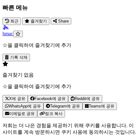
빠른 메뉴
최근
즐겨찾기
Share
hmac
☆을 클릭하여 즐겨찾기에 추가
기록 삭제
즐겨찾기 없음
☆을 클릭하여 즐겨찾기에 추가
X에 공유
Facebook에 공유
Reddit에 공유
WhatsApp에 공유
Telegram에 공유
Teams에 공유
이메일로 공유
링크 복사
저희는 더 나은 경험을 제공하기 위해 쿠키를 사용합니다. 이
사이트를 계속 방문하시면 쿠키 사용에 동의하시는 것입니다.