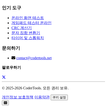
인기 도구
온라인 화면 테스트
게임패드 테스터 온라인
CRC 계산기
문자 집합 변환기
타이머 및 스톱워치
문의하기
contact@codertools.net
팔로우하기
© 2025-
2026
CoderTools. 모든 권리 보유.
개인정보 보호정책
이용약관
쿠키 설정