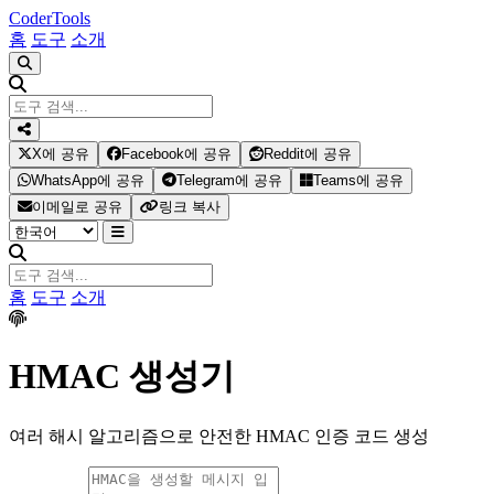
Coder
Tools
홈
도구
소개
X에 공유
Facebook에 공유
Reddit에 공유
WhatsApp에 공유
Telegram에 공유
Teams에 공유
이메일로 공유
링크 복사
홈
도구
소개
HMAC 생성기
여러 해시 알고리즘으로 안전한 HMAC 인증 코드 생성