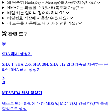
왜 단순히 Hash(Key + Message)를 사용하지 않나요?
HMAC는 되돌릴 수 있나요(복호화 가능)?
비밀 키는 얼마나 길어야 하나요?
비밀번호 저장에 사용할 수 있나요?
이 도구를 사용해도 내 키가 안전한가요?
관련 도구
SHA 해시 생성기
SHA-1, SHA-256, SHA-384, SHA-512 알고리즘을 지원하는 온
라인 SHA 해시 생성기
MD5/MD4 해시 생성기
텍스트 또는 파일에 대한 MD5 및 MD4 해시 값을 다양한 출력
형식으로 생성