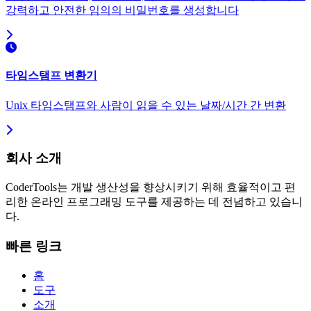
강력하고 안전한 임의의 비밀번호를 생성합니다
타임스탬프 변환기
Unix 타임스탬프와 사람이 읽을 수 있는 날짜/시간 간 변환
회사 소개
CoderTools는 개발 생산성을 향상시키기 위해 효율적이고 편
리한 온라인 프로그래밍 도구를 제공하는 데 전념하고 있습니
다.
빠른 링크
홈
도구
소개