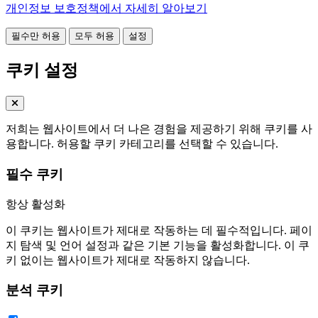
개인정보 보호정책에서 자세히 알아보기
필수만 허용
모두 허용
설정
쿠키 설정
저희는 웹사이트에서 더 나은 경험을 제공하기 위해 쿠키를 사
용합니다. 허용할 쿠키 카테고리를 선택할 수 있습니다.
필수 쿠키
항상 활성화
이 쿠키는 웹사이트가 제대로 작동하는 데 필수적입니다. 페이
지 탐색 및 언어 설정과 같은 기본 기능을 활성화합니다. 이 쿠
키 없이는 웹사이트가 제대로 작동하지 않습니다.
분석 쿠키