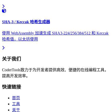
SHA-3 / Keccak 哈希生成器
使用 WebAssembly 加速生成 SHA3-224/256/384/512 和 Keccak
哈希值，以太坊使用
关于我们
CoderTools致力于为开发者提供高效、便捷的在线编程工具，
提高开发效率。
快速链接
首页
工具
关于