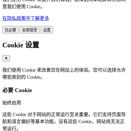
意我们使用 Cookie。
在隐私政策中了解更多
仅必要
全部接受
设置
Cookie 设置
我们使用 Cookie 来改善您在网站上的体验。您可以选择允许
哪些类别的 Cookie。
必要 Cookie
始终启用
这些 Cookie 对于网站的正常运行至关重要。它们支持页面导
航和语言偏好等基本功能。没有这些 Cookie，网站将无法正
常运行。