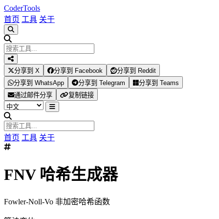
Coder
Tools
首页
工具
关于
分享到 X
分享到 Facebook
分享到 Reddit
分享到 WhatsApp
分享到 Telegram
分享到 Teams
通过邮件分享
复制链接
首页
工具
关于
FNV 哈希生成器
Fowler-Noll-Vo 非加密哈希函数