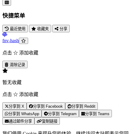
快捷菜单
最近使用
收藏夹
分享
fnv-hash
点击 ☆ 添加收藏
清除记录
暂无收藏
点击 ☆ 添加收藏
分享到 X
分享到 Facebook
分享到 Reddit
分享到 WhatsApp
分享到 Telegram
分享到 Teams
通过邮件分享
复制链接
我们使用 Cookie 来提升您的体验。继续访问本站即表示您同