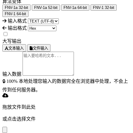
算法变体
FNV-1a 32-bit
FNV-1a 52-bit
FNV-1a 64-bit
FNV-1 32-bit
FNV-1 64-bit
输入格式
输出格式
大写输出
文本输入
文件输入
输入数据
🔒 100% 本地处理
您输入的数据完全在浏览器中处理，不会上
传到任何服务器。
拖放文件到此处
或点击选择文件