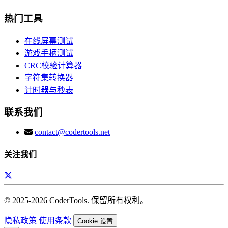
热门工具
在线屏幕测试
游戏手柄测试
CRC校验计算器
字符集转换器
计时器与秒表
联系我们
contact@codertools.net
关注我们
© 2025-
2026
CoderTools. 保留所有权利。
隐私政策
使用条款
Cookie 设置