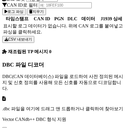
CAN ID로 필터
로그 파싱
지우기
타임스탬프
CAN ID
PGN
DLC
데이터
J1939 상세
표시할 로그 데이터가 없습니다. 위에 CAN 로그를 붙여넣고
파싱을 클릭하세요.
CSV 내보내기
재조립된 TP 메시지
0
DBC 파일 디코더
DBC(CAN 데이터베이스) 파일을 로드하여 사전 정의된 메시
지 및 신호 정의를 사용해 모든 신호를 자동으로 디코딩합니
다.
.dbc 파일을 여기에 드래그 앤 드롭하거나 클릭하여 찾아보기
Vector CANdb++ DBC 형식 지원