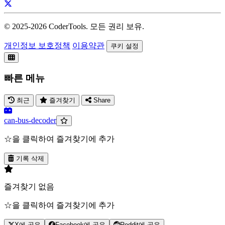
© 2025-
2026
CoderTools. 모든 권리 보유.
개인정보 보호정책
이용약관
쿠키 설정
빠른 메뉴
최근
즐겨찾기
Share
can-bus-decoder
☆을 클릭하여 즐겨찾기에 추가
기록 삭제
즐겨찾기 없음
☆을 클릭하여 즐겨찾기에 추가
X에 공유
Facebook에 공유
Reddit에 공유