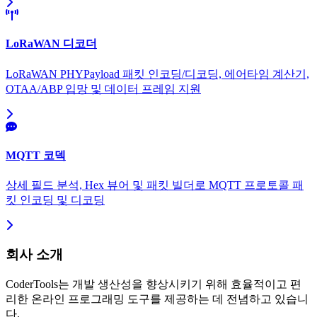
LoRaWAN 디코더
LoRaWAN PHYPayload 패킷 인코딩/디코딩, 에어타임 계산기,
OTAA/ABP 입망 및 데이터 프레임 지원
MQTT 코덱
상세 필드 분석, Hex 뷰어 및 패킷 빌더로 MQTT 프로토콜 패
킷 인코딩 및 디코딩
회사 소개
CoderTools는 개발 생산성을 향상시키기 위해 효율적이고 편
리한 온라인 프로그래밍 도구를 제공하는 데 전념하고 있습니
다.