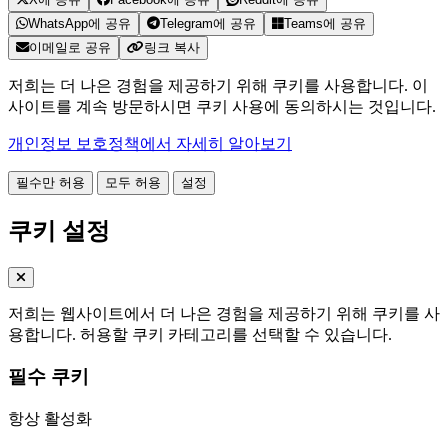
WhatsApp에 공유
Telegram에 공유
Teams에 공유
이메일로 공유
링크 복사
저희는 더 나은 경험을 제공하기 위해 쿠키를 사용합니다. 이
사이트를 계속 방문하시면 쿠키 사용에 동의하시는 것입니다.
개인정보 보호정책에서 자세히 알아보기
필수만 허용
모두 허용
설정
쿠키 설정
저희는 웹사이트에서 더 나은 경험을 제공하기 위해 쿠키를 사
용합니다. 허용할 쿠키 카테고리를 선택할 수 있습니다.
필수 쿠키
항상 활성화