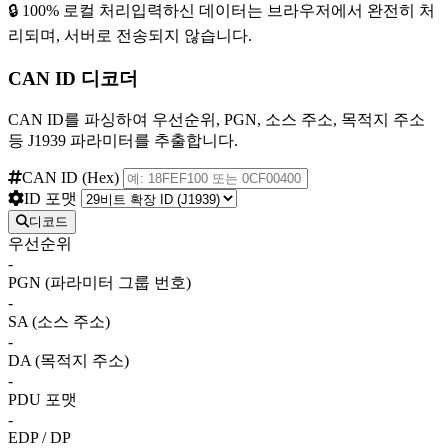
🔒 100% 로컬 처리
입력하신 데이터는 브라우저에서 완전히 처
리되며, 서버로 전송되지 않습니다.
CAN ID 디코더
CAN ID를 파싱하여 우선순위, PGN, 소스 주소, 목적지 주소
등 J1939 파라미터를 추출합니다.
CAN ID (Hex)
ID 포맷
디코드
우선순위
-
PGN (파라미터 그룹 번호)
-
SA (소스 주소)
-
DA (목적지 주소)
-
PDU 포맷
-
EDP / DP