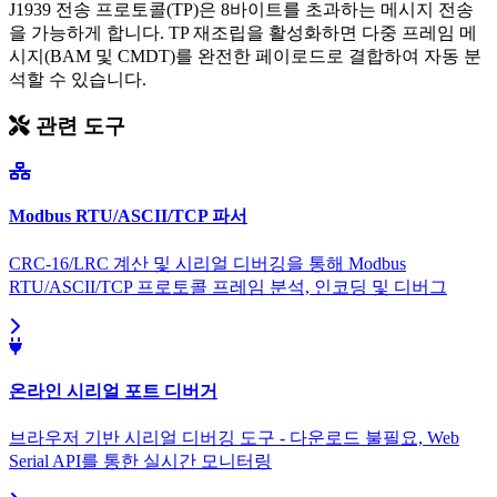
J1939 전송 프로토콜(TP)은 8바이트를 초과하는 메시지 전송
을 가능하게 합니다. TP 재조립을 활성화하면 다중 프레임 메
시지(BAM 및 CMDT)를 완전한 페이로드로 결합하여 자동 분
석할 수 있습니다.
관련 도구
Modbus RTU/ASCII/TCP 파서
CRC-16/LRC 계산 및 시리얼 디버깅을 통해 Modbus
RTU/ASCII/TCP 프로토콜 프레임 분석, 인코딩 및 디버그
온라인 시리얼 포트 디버거
브라우저 기반 시리얼 디버깅 도구 - 다운로드 불필요, Web
Serial API를 통한 실시간 모니터링