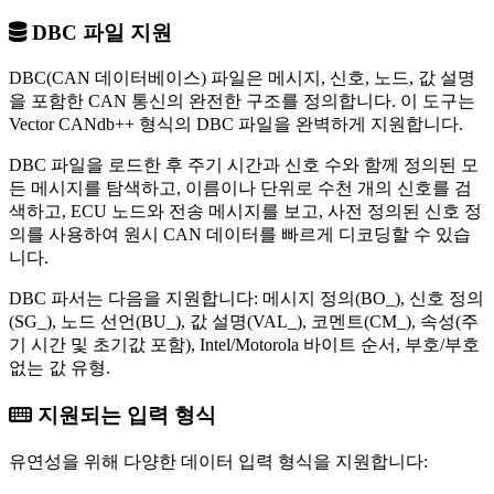
DBC 파일 지원
DBC(CAN 데이터베이스) 파일은 메시지, 신호, 노드, 값 설명
을 포함한 CAN 통신의 완전한 구조를 정의합니다. 이 도구는
Vector CANdb++ 형식의 DBC 파일을 완벽하게 지원합니다.
DBC 파일을 로드한 후 주기 시간과 신호 수와 함께 정의된 모
든 메시지를 탐색하고, 이름이나 단위로 수천 개의 신호를 검
색하고, ECU 노드와 전송 메시지를 보고, 사전 정의된 신호 정
의를 사용하여 원시 CAN 데이터를 빠르게 디코딩할 수 있습
니다.
DBC 파서는 다음을 지원합니다: 메시지 정의(BO_), 신호 정의
(SG_), 노드 선언(BU_), 값 설명(VAL_), 코멘트(CM_), 속성(주
기 시간 및 초기값 포함), Intel/Motorola 바이트 순서, 부호/부호
없는 값 유형.
지원되는 입력 형식
유연성을 위해 다양한 데이터 입력 형식을 지원합니다: