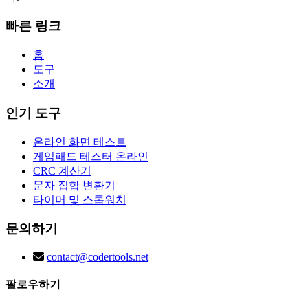
빠른 링크
홈
도구
소개
인기 도구
온라인 화면 테스트
게임패드 테스터 온라인
CRC 계산기
문자 집합 변환기
타이머 및 스톱워치
문의하기
contact@codertools.net
팔로우하기