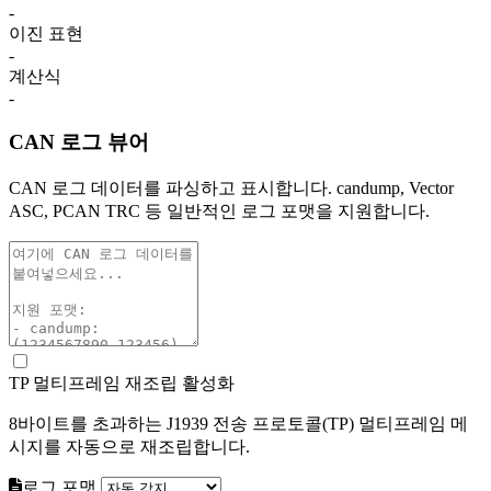
-
이진 표현
-
계산식
-
CAN 로그 뷰어
CAN 로그 데이터를 파싱하고 표시합니다. candump, Vector
ASC, PCAN TRC 등 일반적인 로그 포맷을 지원합니다.
TP 멀티프레임 재조립 활성화
8바이트를 초과하는 J1939 전송 프로토콜(TP) 멀티프레임 메
시지를 자동으로 재조립합니다.
로그 포맷