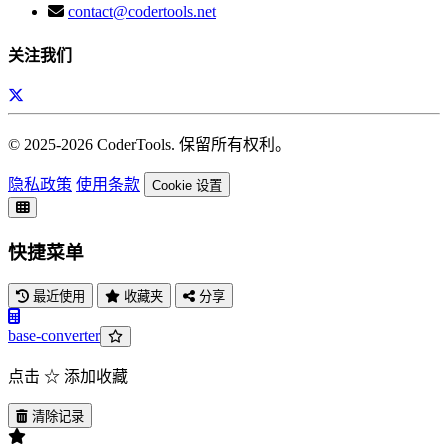
contact@codertools.net
关注我们
© 2025-
2026
CoderTools. 保留所有权利。
隐私政策
使用条款
Cookie 设置
快捷菜单
最近使用
收藏夹
分享
base-converter
点击 ☆ 添加收藏
清除记录