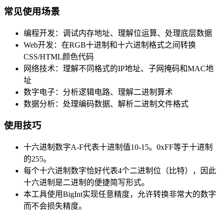
常见使用场景
编程开发：调试内存地址、理解位运算、处理底层数据
Web开发：在RGB十进制和十六进制格式之间转换
CSS/HTML颜色代码
网络技术：理解不同格式的IP地址、子网掩码和MAC地
址
数字电子：分析逻辑电路、理解二进制算术
数据分析：处理编码数据、解析二进制文件格式
使用技巧
十六进制数字A-F代表十进制值10-15。0xFF等于十进制
的255。
每个十六进制数字恰好代表4个二进制位（比特），因此
十六进制是二进制的便捷简写形式。
本工具使用BigInt实现任意精度，允许转换非常大的数字
而不会损失精度。