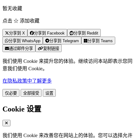
暂无收藏
点击 ☆ 添加收藏
分享到 X
分享到 Facebook
分享到 Reddit
分享到 WhatsApp
分享到 Telegram
分享到 Teams
通过邮件分享
复制链接
我们使用 Cookie 来提升您的体验。继续访问本站即表示您同
意我们使用 Cookie。
在隐私政策中了解更多
仅必要
全部接受
设置
Cookie 设置
我们使用 Cookie 来改善您在网站上的体验。您可以选择允许