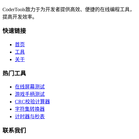
CoderTools致力于为开发者提供高效、便捷的在线编程工具，
提高开发效率。
快速链接
首页
工具
关于
热门工具
在线屏幕测试
游戏手柄测试
CRC校验计算器
字符集转换器
计时器与秒表
联系我们