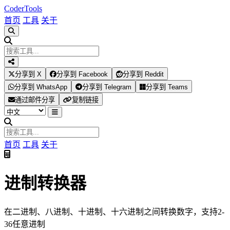
Coder
Tools
首页
工具
关于
分享到 X
分享到 Facebook
分享到 Reddit
分享到 WhatsApp
分享到 Telegram
分享到 Teams
通过邮件分享
复制链接
首页
工具
关于
进制转换器
在二进制、八进制、十进制、十六进制之间转换数字，支持2-
36任意进制