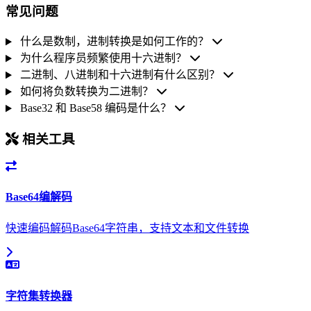
常见问题
什么是数制，进制转换是如何工作的？
为什么程序员频繁使用十六进制？
二进制、八进制和十六进制有什么区别？
如何将负数转换为二进制？
Base32 和 Base58 编码是什么？
相关工具
Base64编解码
快速编码解码Base64字符串，支持文本和文件转换
字符集转换器