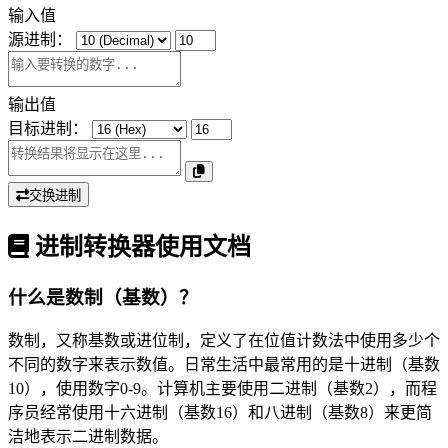
输入值
源进制：
输出值
目标进制：
交换进制
进制转换器使用文档
什么是数制（基数）？
数制，又称基数或进位制，定义了在位值计数法中使用多少个
不同的数字来表示数值。日常生活中最常用的是十进制（基数
10），使用数字0-9。计算机主要使用二进制（基数2），而程
序员经常使用十六进制（基数16）和八进制（基数8）来更简
洁地表示二进制数据。