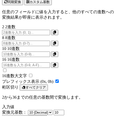
同期変換
カスタム基数
任意のフィールドに値を入力すると、他のすべての進数への
変換結果が即座に表示されます。
2
2進数
8
8進数
10
10進数
16
16進数
16進数大文字
プレフィックス表示 (0x, 0b)
桁区切り
すべてクリア
2から36までの任意の基数間で変換します。
入力値
変換元基数：