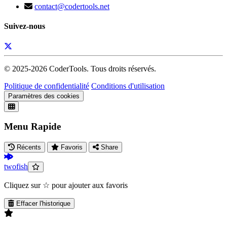
contact@codertools.net
Suivez-nous
© 2025-
2026
CoderTools. Tous droits réservés.
Politique de confidentialité
Conditions d'utilisation
Paramètres des cookies
Menu Rapide
Récents
Favoris
Share
twofish
Cliquez sur ☆ pour ajouter aux favoris
Effacer l'historique