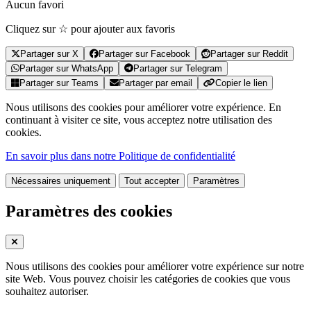
Aucun favori
Cliquez sur ☆ pour ajouter aux favoris
Partager sur X
Partager sur Facebook
Partager sur Reddit
Partager sur WhatsApp
Partager sur Telegram
Partager sur Teams
Partager par email
Copier le lien
Nous utilisons des cookies pour améliorer votre expérience. En
continuant à visiter ce site, vous acceptez notre utilisation des
cookies.
En savoir plus dans notre Politique de confidentialité
Nécessaires uniquement
Tout accepter
Paramètres
Paramètres des cookies
Nous utilisons des cookies pour améliorer votre expérience sur notre
site Web. Vous pouvez choisir les catégories de cookies que vous
souhaitez autoriser.