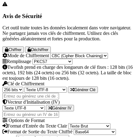
Avis de Sécurité
Cet outil traite toutes les données localement dans votre navigateur.
Ne partagez jamais vos clés de chiffrement. Utilisez des clés
générées aléatoirement et fortes pour la production.
Chiffrer
Déchiffrer
Mode de Chiffrement
Remplissage
Twofish prend en charge des longueurs de clé fixes : 128 bits (16
octets), 192 bits (24 octets) ou 256 bits (32 octets). La taille de bloc
est toujours de 128 bits (16 octets).
Clé de Chiffrement
Générer Clé
Vecteur d'Initialisation (IV)
Générer IV
Options de Format
Format d'Entrée du Texte Clair
Format de Sortie du Texte Chiffré