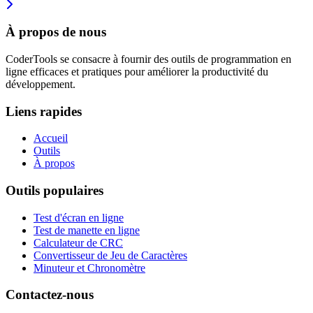
À propos de nous
CoderTools se consacre à fournir des outils de programmation en
ligne efficaces et pratiques pour améliorer la productivité du
développement.
Liens rapides
Accueil
Outils
À propos
Outils populaires
Test d'écran en ligne
Test de manette en ligne
Calculateur de CRC
Convertisseur de Jeu de Caractères
Minuteur et Chronomètre
Contactez-nous