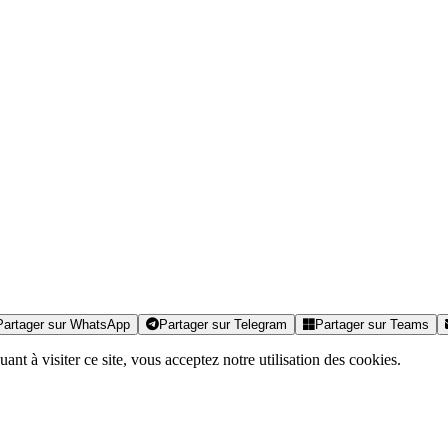
Partager sur WhatsApp
Partager sur Telegram
Partager sur Teams
nt à visiter ce site, vous acceptez notre utilisation des cookies.