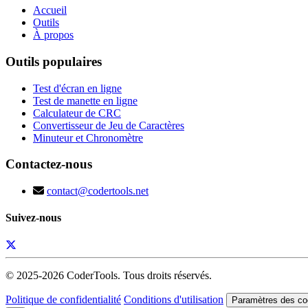
Accueil
Outils
À propos
Outils populaires
Test d'écran en ligne
Test de manette en ligne
Calculateur de CRC
Convertisseur de Jeu de Caractères
Minuteur et Chronomètre
Contactez-nous
contact@codertools.net
Suivez-nous
© 2025-
2026
CoderTools. Tous droits réservés.
Politique de confidentialité
Conditions d'utilisation
Paramètres des co