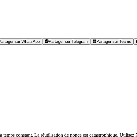
Partager sur WhatsApp
Partager sur Telegram
Partager sur Teams
à temps constant. La réutilisation de nonce est catastrophique. Utilise