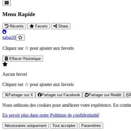
Menu Rapide
Récents
Favoris
Share
salsa20
Cliquez sur ☆ pour ajouter aux favoris
Effacer l'historique
Aucun favori
Cliquez sur ☆ pour ajouter aux favoris
Partager sur X
Partager sur Facebook
Partager sur Reddit
Nous utilisons des cookies pour améliorer votre expérience. En continua
En savoir plus dans notre Politique de confidentialité
Nécessaires uniquement
Tout accepter
Paramètres