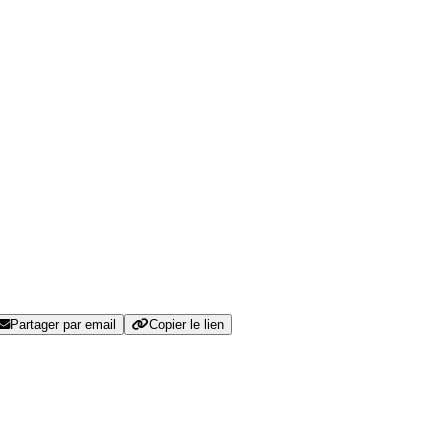
Partager par email
Copier le lien