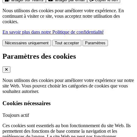
Nous utilisons des cookies pour améliorer votre expérience. En
continuant à visiter ce site, vous acceptez notre utilisation des
cookies.
En savoir plus dans notre Politique de confidentialité
Nécessaires uniquement
Tout accepter
Paramètres
Paramètres des cookies
Nous utilisons des cookies pour améliorer votre expérience sur notre
site Web. Vous pouvez choisir les catégories de cookies que vous
souhaitez autoriser.
Cookies nécessaires
Toujours actif
Ces cookies sont essentiels au bon fonctionnement du site Web. Ils
permettent des fonctions de base comme la navigation et les
préférences de langue. Le site Web ne peut pas fonctionner