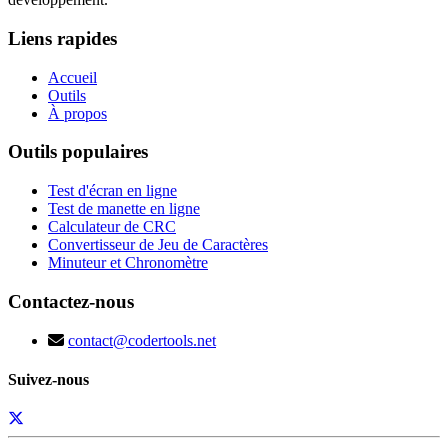
Liens rapides
Accueil
Outils
À propos
Outils populaires
Test d'écran en ligne
Test de manette en ligne
Calculateur de CRC
Convertisseur de Jeu de Caractères
Minuteur et Chronomètre
Contactez-nous
contact@codertools.net
Suivez-nous