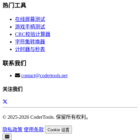
热门工具
在线屏幕测试
游戏手柄测试
CRC校验计算器
字符集转换器
计时器与秒表
联系我们
contact@codertools.net
关注我们
© 2025-
2026
CoderTools. 保留所有权利。
隐私政策
使用条款
Cookie 设置