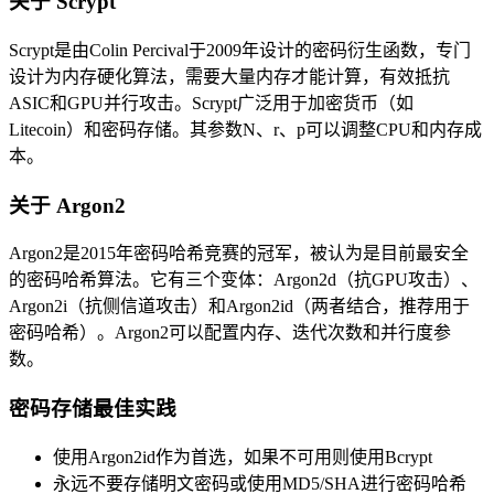
关于 Scrypt
Scrypt是由Colin Percival于2009年设计的密码衍生函数，专门
设计为内存硬化算法，需要大量内存才能计算，有效抵抗
ASIC和GPU并行攻击。Scrypt广泛用于加密货币（如
Litecoin）和密码存储。其参数N、r、p可以调整CPU和内存成
本。
关于 Argon2
Argon2是2015年密码哈希竞赛的冠军，被认为是目前最安全
的密码哈希算法。它有三个变体：Argon2d（抗GPU攻击）、
Argon2i（抗侧信道攻击）和Argon2id（两者结合，推荐用于
密码哈希）。Argon2可以配置内存、迭代次数和并行度参
数。
密码存储最佳实践
使用Argon2id作为首选，如果不可用则使用Bcrypt
永远不要存储明文密码或使用MD5/SHA进行密码哈希