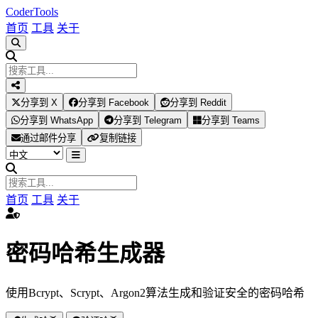
Coder
Tools
首页
工具
关于
分享到 X
分享到 Facebook
分享到 Reddit
分享到 WhatsApp
分享到 Telegram
分享到 Teams
通过邮件分享
复制链接
首页
工具
关于
密码哈希生成器
使用Bcrypt、Scrypt、Argon2算法生成和验证安全的密码哈希