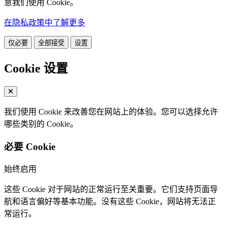
意我们使用 Cookie。
在隐私政策中了解更多
仅必要
全部接受
设置
Cookie 设置
我们使用 Cookie 来改善您在网站上的体验。您可以选择允许
哪些类别的 Cookie。
必要 Cookie
始终启用
这些 Cookie 对于网站的正常运行至关重要。它们支持页面导
航和语言偏好等基本功能。没有这些 Cookie，网站将无法正
常运行。