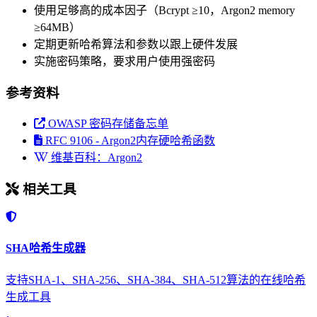
使用足够高的成本因子（Bcrypt ≥10，Argon2 memory
≥64MB）
定期更新哈希算法和参数以跟上硬件发展
实施密码策略，要求用户使用强密码
参考资料
OWASP 密码存储备忘单
RFC 9106 - Argon2内存硬哈希函数
维基百科：Argon2
相关工具
SHA哈希生成器
支持SHA-1、SHA-256、SHA-384、SHA-512算法的在线哈希
生成工具