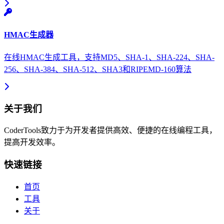
HMAC生成器
在线HMAC生成工具，支持MD5、SHA-1、SHA-224、SHA-
256、SHA-384、SHA-512、SHA3和RIPEMD-160算法
关于我们
CoderTools致力于为开发者提供高效、便捷的在线编程工具，
提高开发效率。
快速链接
首页
工具
关于