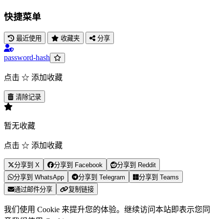
快捷菜单
最近使用
收藏夹
分享
password-hash
点击 ☆ 添加收藏
清除记录
暂无收藏
点击 ☆ 添加收藏
分享到 X
分享到 Facebook
分享到 Reddit
分享到 WhatsApp
分享到 Telegram
分享到 Teams
通过邮件分享
复制链接
我们使用 Cookie 来提升您的体验。继续访问本站即表示您同