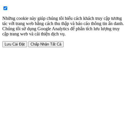
Những cookie này giúp chúng tôi hiểu cách khách truy cập tương
tác với trang web bằng cách thu thập và báo cáo thông tin ẩn danh.
Chúng tôi sử dụng Google Analytics để phân tích lưu lượng truy
cập trang web và cải thiện dịch vụ.
Lưu Cài Đặt
Chấp Nhận Tất Cả