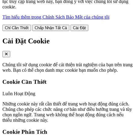
tục truy cập trang web này, bạn đồng ý với việc chúng tôi sử dụng
cookie.
Tìm hiểu thêm trong Chính Sách Bảo Mật của chúng tôi
Chỉ Cần Thiết
Chấp Nhận Tất Cả
Cài Đặt
Cài Đặt Cookie
Chúng tôi sử dụng cookie để cải thiện trải nghiệm của bạn trên trang
web. Bạn có thể chọn danh mục cookie bạn muốn cho phép.
Cookie Cần Thiết
Luôn Hoạt Động
Những cookie này rất cần thiết để trang web hoạt động đúng cách.
Chúng cho phép các chức năng cơ bản như điều hướng trang và tùy
chọn ngôn ngữ. Trang web không thể hoạt động đúng cách nếu
thiếu những cookie này.
Cookie Phân Tích