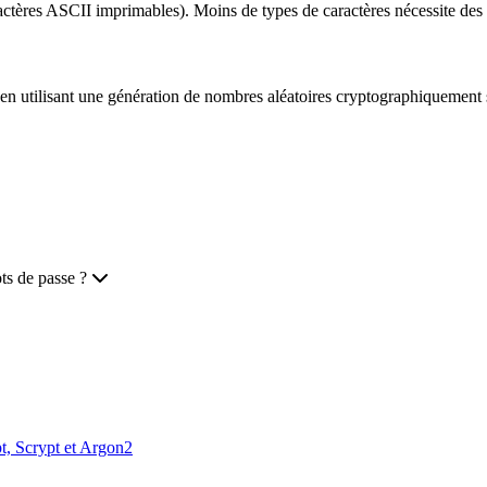
ctères ASCII imprimables). Moins de types de caractères nécessite des 
 en utilisant une génération de nombres aléatoires cryptographiquement
ts de passe ?
pt, Scrypt et Argon2