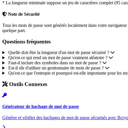
* La longueur minimale suppose un jeu de caractères complet (95 cara
Note de Sécurité
Tous les mots de passe sont générés localement dans votre navigateur
quelque part.
Questions fréquentes
Quelle doit être la longueur d'un mot de passe sécurisé ?
Qu'est-ce qui rend un mot de passe vraiment aléatoire ?
Faut-il inclure des symboles dans un mot de passe ?
Est-il sûr d'utiliser un gestionnaire de mots de passe ?
Qu'est-ce que l'entropie et pourquoi est-elle importante pour les mo
Outils Connexes
Générateur de hachage de mot de passe
Générer et vérifier des hachages de mot de passe sécurisés avec Bcry