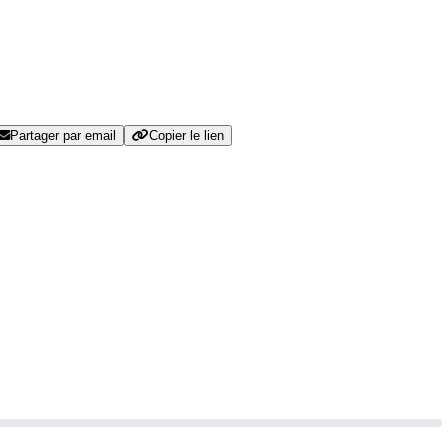
Partager par email
Copier le lien