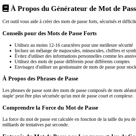
À Propos du Générateur de Mot de Pass
Cet outil vous aide à créer des mots de passe forts, sécurisés et diffic
Conseils pour des Mots de Passe Forts
Utilisez au moins 12-16 caractères pour une meilleure sécurité
Incluez un mélange de majuscules, minuscules, chiffres et sym
Évitez d'utiliser des informations personnelles comme les anniv
Utilisez des mots de passe différents pour différents comptes
Envisagez d'utiliser un gestionnaire de mots de passe pour stock
À Propos des Phrases de Passe
Les phrases de passe sont des mots de passe composés de mots aléatoire
staple' peut être plus sécurisée qu'un mot de passe court et complexe.
Comprendre la Force du Mot de Passe
La force du mot de passe est calculée en fonction de la taille du jeu d
milliards de tentatives par seconde.