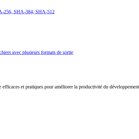
SHA-256, SHA-384, SHA-512
iers avec plusieurs formats de sortie
 efficaces et pratiques pour améliorer la productivité du développement