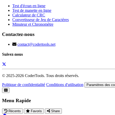
Test d'écran en ligne
Test de manette en ligne
Calculateur de CRC
Convertisseur de Jeu de Caractères
Minuteur et Chronomètre
Contactez-nous
contact@codertools.net
Suivez-nous
© 2025-
2026
CoderTools. Tous droits réservés.
Politique de confidentialité
Conditions d'utilisation
Paramètres des co
Menu Rapide
Récents
Favoris
Share