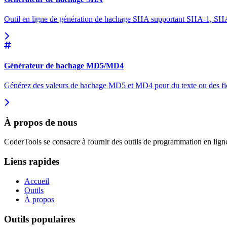
Outil en ligne de génération de hachage SHA supportant SHA-1, 
Générateur de hachage MD5/MD4
Générez des valeurs de hachage MD5 et MD4 pour du texte ou des fich
À propos de nous
CoderTools se consacre à fournir des outils de programmation en ligne
Liens rapides
Accueil
Outils
À propos
Outils populaires