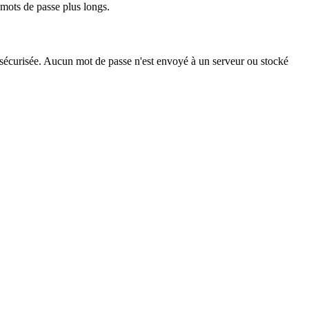
mots de passe plus longs.
 sécurisée. Aucun mot de passe n'est envoyé à un serveur ou stocké