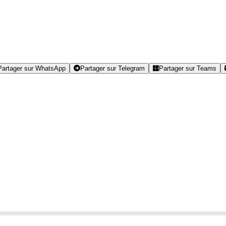
Partager sur WhatsApp
Partager sur Telegram
Partager sur Teams