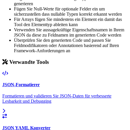
generieren
Fügen Sie Null-Werte für optionale Felder ein um
sicherzustellen dass nullable Typen korrekt erkannt werden
Für Arrays fügen Sie mindestens ein Element ein damit das
Tool den Elementtyp ableiten kann
Verwenden Sie aussagekräftige Eigenschaftsnamen in Ihrem
JSON da diese zu Feldnamen im generierten Code werden
Überprüfen Sie den generierten Code und passen Sie
Feldmodifikatoren oder Annotationen basierend auf Ihren
Framework-Anforderungen an
Verwandte Tools
JSON-Formatierer
Formatieren und validieren Sie JSON-Daten für verbesserte
Lesbarkeit und Debugging
JSON YAML Konverter