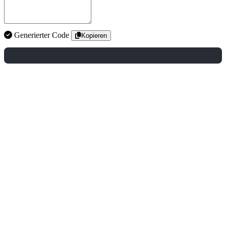
Generierter Code
Kopieren