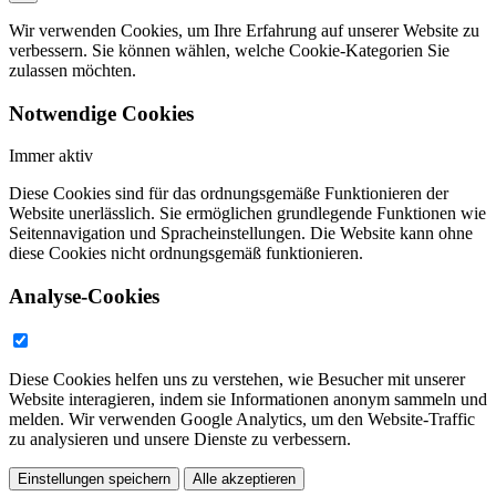
Wir verwenden Cookies, um Ihre Erfahrung auf unserer Website zu
verbessern. Sie können wählen, welche Cookie-Kategorien Sie
zulassen möchten.
Notwendige Cookies
Immer aktiv
Diese Cookies sind für das ordnungsgemäße Funktionieren der
Website unerlässlich. Sie ermöglichen grundlegende Funktionen wie
Seitennavigation und Spracheinstellungen. Die Website kann ohne
diese Cookies nicht ordnungsgemäß funktionieren.
Analyse-Cookies
Diese Cookies helfen uns zu verstehen, wie Besucher mit unserer
Website interagieren, indem sie Informationen anonym sammeln und
melden. Wir verwenden Google Analytics, um den Website-Traffic
zu analysieren und unsere Dienste zu verbessern.
Einstellungen speichern
Alle akzeptieren