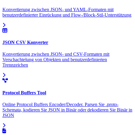
Konvertierung zwischen JSON- und YAML-Formaten mit
benutzerdefinierter Einrückung und Flow-/Block-Stil-Unterstützung
JSON CSV Konverter
Konvertierung zwischen JSON- und CSV-Formaten mit
Verschachtelung von Objekten und benutzerdefinierten
Trennzeichen
Protocol Buffers Tool
Online Protocol Buffers Encoder/Decoder. Parsen Sie .proto-
Schemata, kodieren Sie JSON in Binär oder dekodieren Sie Binär in
JSON