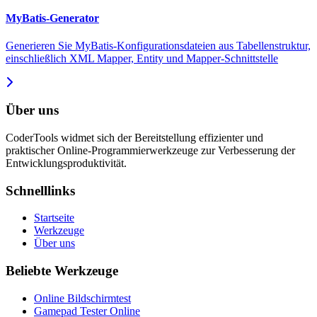
MyBatis-Generator
Generieren Sie MyBatis-Konfigurationsdateien aus Tabellenstruktur,
einschließlich XML Mapper, Entity und Mapper-Schnittstelle
Über uns
CoderTools widmet sich der Bereitstellung effizienter und
praktischer Online-Programmierwerkzeuge zur Verbesserung der
Entwicklungsproduktivität.
Schnelllinks
Startseite
Werkzeuge
Über uns
Beliebte Werkzeuge
Online Bildschirmtest
Gamepad Tester Online