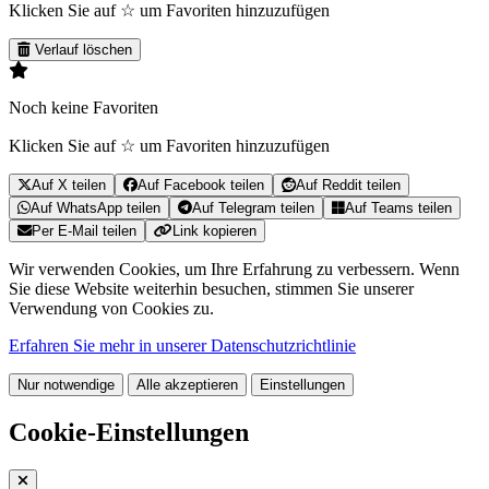
Klicken Sie auf ☆ um Favoriten hinzuzufügen
Verlauf löschen
Noch keine Favoriten
Klicken Sie auf ☆ um Favoriten hinzuzufügen
Auf X teilen
Auf Facebook teilen
Auf Reddit teilen
Auf WhatsApp teilen
Auf Telegram teilen
Auf Teams teilen
Per E-Mail teilen
Link kopieren
Wir verwenden Cookies, um Ihre Erfahrung zu verbessern. Wenn
Sie diese Website weiterhin besuchen, stimmen Sie unserer
Verwendung von Cookies zu.
Erfahren Sie mehr in unserer Datenschutzrichtlinie
Nur notwendige
Alle akzeptieren
Einstellungen
Cookie-Einstellungen