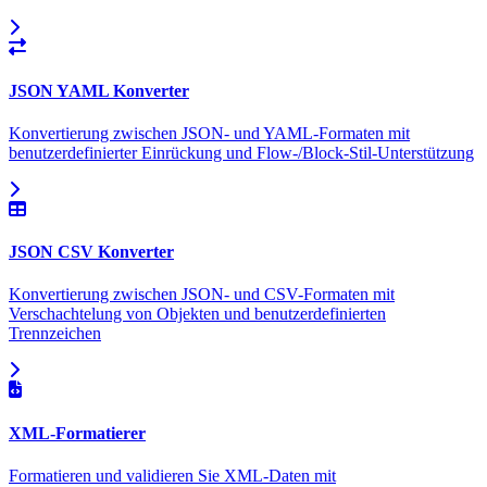
JSON YAML Konverter
Konvertierung zwischen JSON- und YAML-Formaten mit
benutzerdefinierter Einrückung und Flow-/Block-Stil-Unterstützung
JSON CSV Konverter
Konvertierung zwischen JSON- und CSV-Formaten mit
Verschachtelung von Objekten und benutzerdefinierten
Trennzeichen
XML-Formatierer
Formatieren und validieren Sie XML-Daten mit