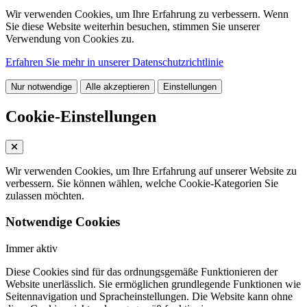
Wir verwenden Cookies, um Ihre Erfahrung zu verbessern. Wenn
Sie diese Website weiterhin besuchen, stimmen Sie unserer
Verwendung von Cookies zu.
Erfahren Sie mehr in unserer Datenschutzrichtlinie
Nur notwendige
Alle akzeptieren
Einstellungen
Cookie-Einstellungen
Wir verwenden Cookies, um Ihre Erfahrung auf unserer Website zu
verbessern. Sie können wählen, welche Cookie-Kategorien Sie
zulassen möchten.
Notwendige Cookies
Immer aktiv
Diese Cookies sind für das ordnungsgemäße Funktionieren der
Website unerlässlich. Sie ermöglichen grundlegende Funktionen wie
Seitennavigation und Spracheinstellungen. Die Website kann ohne