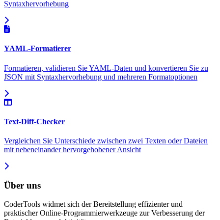
Syntaxhervorhebung
YAML-Formatierer
Formatieren, validieren Sie YAML-Daten und konvertieren Sie zu
JSON mit Syntaxhervorhebung und mehreren Formatoptionen
Text-Diff-Checker
Vergleichen Sie Unterschiede zwischen zwei Texten oder Dateien
mit nebeneinander hervorgehobener Ansicht
Über uns
CoderTools widmet sich der Bereitstellung effizienter und
praktischer Online-Programmierwerkzeuge zur Verbesserung der