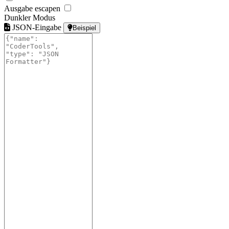
Ausgabe escapen
Dunkler Modus
JSON-Eingabe
Beispiel