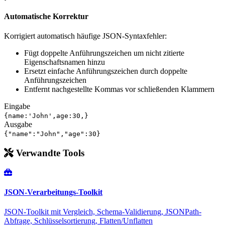
Automatische Korrektur
Korrigiert automatisch häufige JSON-Syntaxfehler:
Fügt doppelte Anführungszeichen um nicht zitierte
Eigenschaftsnamen hinzu
Ersetzt einfache Anführungszeichen durch doppelte
Anführungszeichen
Entfernt nachgestellte Kommas vor schließenden Klammern
Eingabe
{name:'John',age:30,}
Ausgabe
{"name":"John","age":30}
Verwandte Tools
JSON-Verarbeitungs-Toolkit
JSON-Toolkit mit Vergleich, Schema-Validierung, JSONPath-
Abfrage, Schlüsselsortierung, Flatten/Unflatten