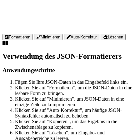
Formatieren
Minimieren
Auto-Korrektur
Löschen
Verwendung des JSON-Formatierers
Anwendungsschritte
Fügen Sie Ihre JSON-Daten in das Eingabefeld links ein.
Klicken Sie auf "Formatieren", um die JSON-Daten in eine
lesbare Form zu bringen.
Klicken Sie auf "Minimieren", um JSON-Daten in eine
einzige Zeile zu komprimieren.
Klicken Sie auf "Auto-Korrektur", um häufige JSON-
Syntaxfehler automatisch zu beheben.
Klicken Sie auf "Kopieren", um das Ergebnis in die
Zwischenablage zu kopieren.
Klicken Sie auf "Löschen", um Eingabe- und
Ausgabebereiche zu leeren.