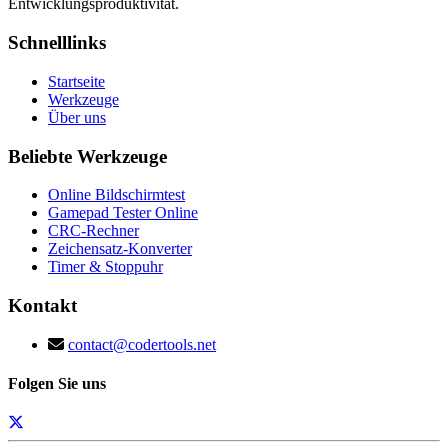
Entwicklungsproduktivität.
Schnelllinks
Startseite
Werkzeuge
Über uns
Beliebte Werkzeuge
Online Bildschirmtest
Gamepad Tester Online
CRC-Rechner
Zeichensatz-Konverter
Timer & Stoppuhr
Kontakt
contact@codertools.net
Folgen Sie uns