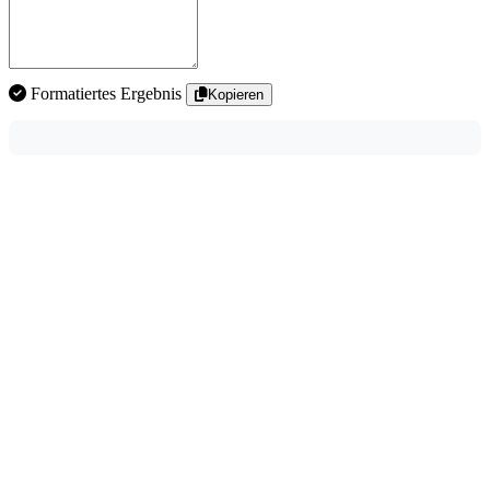
Formatiertes Ergebnis
Kopieren