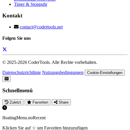
Timer & Stoppuhr
Kontakt
contact@codertools.net
Folgen Sie uns
© 2025-
2026
CoderTools. Alle Rechte vorbehalten.
Datenschutzrichtlinie
Nutzungsbedingungen
Cookie-Einstellungen
Schnellmenü
Zuletzt
Favoriten
Share
floatingMenu.noRecent
Klicken Sie auf ☆ um Favoriten hinzuzufügen