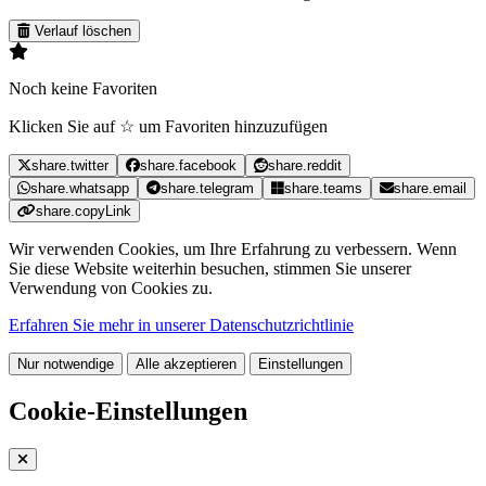
Verlauf löschen
Noch keine Favoriten
Klicken Sie auf ☆ um Favoriten hinzuzufügen
share.twitter
share.facebook
share.reddit
share.whatsapp
share.telegram
share.teams
share.email
share.copyLink
Wir verwenden Cookies, um Ihre Erfahrung zu verbessern. Wenn
Sie diese Website weiterhin besuchen, stimmen Sie unserer
Verwendung von Cookies zu.
Erfahren Sie mehr in unserer Datenschutzrichtlinie
Nur notwendige
Alle akzeptieren
Einstellungen
Cookie-Einstellungen