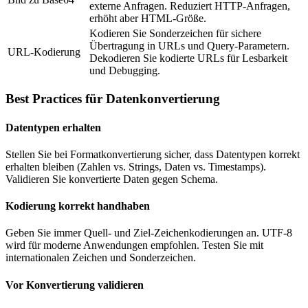
externe Anfragen. Reduziert HTTP-Anfragen,
erhöht aber HTML-Größe.
Kodieren Sie Sonderzeichen für sichere
Übertragung in URLs und Query-Parametern.
URL-Kodierung
Dekodieren Sie kodierte URLs für Lesbarkeit
und Debugging.
Best Practices für Datenkonvertierung
Datentypen erhalten
Stellen Sie bei Formatkonvertierung sicher, dass Datentypen korrekt
erhalten bleiben (Zahlen vs. Strings, Daten vs. Timestamps).
Validieren Sie konvertierte Daten gegen Schema.
Kodierung korrekt handhaben
Geben Sie immer Quell- und Ziel-Zeichenkodierungen an. UTF-8
wird für moderne Anwendungen empfohlen. Testen Sie mit
internationalen Zeichen und Sonderzeichen.
Vor Konvertierung validieren