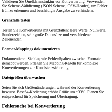
Validieren Sie Quelldatenstruktur vor Konvertierung. Verwenden
Sie Schema-Validierung (JSON Schema, CSV-Header), um Fehler
früh zu erkennen und beschädigte Ausgabe zu verhindern.
Grenzfälle testen
Testen Sie Konvertierung mit Grenzfällen: leere Werte, Nullwerte,
Sonderzeichen, sehr große Datensätze und verschiedene
Zeilenenden.
Format-Mappings dokumentieren
Dokumentieren Sie klar, wie Felder/Spalten zwischen Formaten
gemappt werden. Pflegen Sie Mapping-Regeln für komplexe
Konvertierungen zur Konsistenzsicherung.
Dateigrößen überwachen
Seien Sie sich Größenänderungen während der Konvertierung
bewusst. Base64-Kodierung erhöht Größe um ~33%. Planen Sie
entsprechend für Speicherung und Übertragung.
Fehlersuche bei Konvertierung