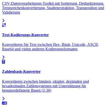
CSV-Datenverarbeitungs-Toolkit mit Sortierung, Deduplizierung,
Trennzeichenkonvertierung, Spaltenextraktion, Transposition und
Validierung
Text-Kodierungs-Konverter
Konvertieren Sie Text zwischen Hex, Binär, Unicode, ASCII,
Base64 und vielen anderen Kodierungsformaten
Zahlenbasis-Konverter
Konvertieren zwischen binären, oktalen, dezimalen und
hexadezimalen Zahlensystemen mit Unterstützung für
benutzerdefinierte Basen (2-36)