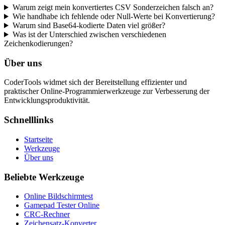
Warum zeigt mein konvertiertes CSV Sonderzeichen falsch an?
Wie handhabe ich fehlende oder Null-Werte bei Konvertierung?
Warum sind Base64-kodierte Daten viel größer?
Was ist der Unterschied zwischen verschiedenen
Zeichenkodierungen?
Über uns
CoderTools widmet sich der Bereitstellung effizienter und
praktischer Online-Programmierwerkzeuge zur Verbesserung der
Entwicklungsproduktivität.
Schnelllinks
Startseite
Werkzeuge
Über uns
Beliebte Werkzeuge
Online Bildschirmtest
Gamepad Tester Online
CRC-Rechner
Zeichensatz-Konverter