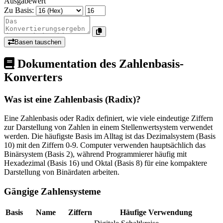
Ausgabewert
Zu Basis:
Basen tauschen
Dokumentation des Zahlenbasis-
Konverters
Was ist eine Zahlenbasis (Radix)?
Eine Zahlenbasis oder Radix definiert, wie viele eindeutige Ziffern
zur Darstellung von Zahlen in einem Stellenwertsystem verwendet
werden. Die häufigste Basis im Alltag ist das Dezimalsystem (Basis
10) mit den Ziffern 0-9. Computer verwenden hauptsächlich das
Binärsystem (Basis 2), während Programmierer häufig mit
Hexadezimal (Basis 16) und Oktal (Basis 8) für eine kompaktere
Darstellung von Binärdaten arbeiten.
Gängige Zahlensysteme
Basis
Name
Ziffern
Häufige Verwendung