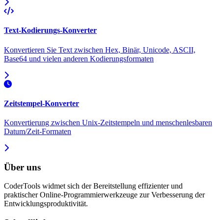
Text-Kodierungs-Konverter
Konvertieren Sie Text zwischen Hex, Binär, Unicode, ASCII,
Base64 und vielen anderen Kodierungsformaten
Zeitstempel-Konverter
Konvertierung zwischen Unix-Zeitstempeln und menschenlesbaren
Datum/Zeit-Formaten
Über uns
CoderTools widmet sich der Bereitstellung effizienter und
praktischer Online-Programmierwerkzeuge zur Verbesserung der
Entwicklungsproduktivität.