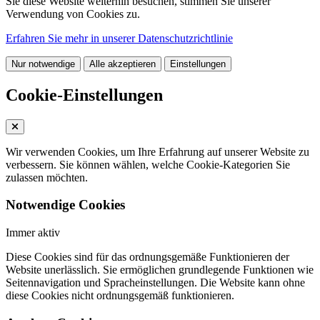
Sie diese Website weiterhin besuchen, stimmen Sie unserer
Verwendung von Cookies zu.
Erfahren Sie mehr in unserer Datenschutzrichtlinie
Nur notwendige
Alle akzeptieren
Einstellungen
Cookie-Einstellungen
Wir verwenden Cookies, um Ihre Erfahrung auf unserer Website zu
verbessern. Sie können wählen, welche Cookie-Kategorien Sie
zulassen möchten.
Notwendige Cookies
Immer aktiv
Diese Cookies sind für das ordnungsgemäße Funktionieren der
Website unerlässlich. Sie ermöglichen grundlegende Funktionen wie
Seitennavigation und Spracheinstellungen. Die Website kann ohne
diese Cookies nicht ordnungsgemäß funktionieren.