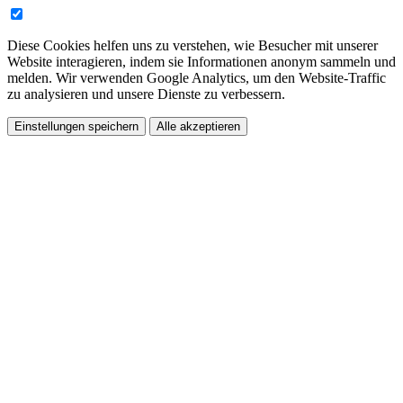
Diese Cookies helfen uns zu verstehen, wie Besucher mit unserer
Website interagieren, indem sie Informationen anonym sammeln und
melden. Wir verwenden Google Analytics, um den Website-Traffic
zu analysieren und unsere Dienste zu verbessern.
Einstellungen speichern
Alle akzeptieren