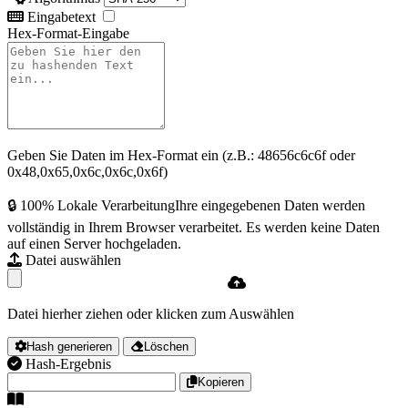
Eingabetext
Hex-Format-Eingabe
Geben Sie Daten im Hex-Format ein (z.B.: 48656c6c6f oder
0x48,0x65,0x6c,0x6c,0x6f)
🔒 100% Lokale Verarbeitung
Ihre eingegebenen Daten werden
vollständig in Ihrem Browser verarbeitet. Es werden keine Daten
auf einen Server hochgeladen.
Datei auswählen
Datei hierher ziehen oder klicken zum Auswählen
Hash generieren
Löschen
Hash-Ergebnis
Kopieren