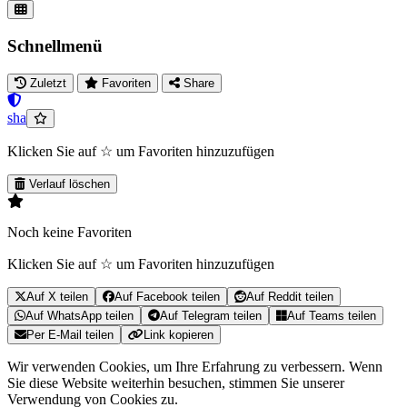
Schnellmenü
Zuletzt
Favoriten
Share
sha
Klicken Sie auf ☆ um Favoriten hinzuzufügen
Verlauf löschen
Noch keine Favoriten
Klicken Sie auf ☆ um Favoriten hinzuzufügen
Auf X teilen
Auf Facebook teilen
Auf Reddit teilen
Auf WhatsApp teilen
Auf Telegram teilen
Auf Teams teilen
Per E-Mail teilen
Link kopieren
Wir verwenden Cookies, um Ihre Erfahrung zu verbessern. Wenn
Sie diese Website weiterhin besuchen, stimmen Sie unserer
Verwendung von Cookies zu.