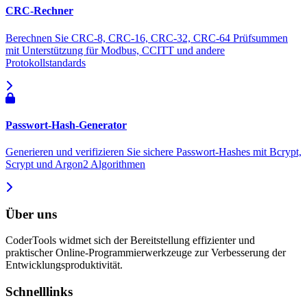
CRC-Rechner
Berechnen Sie CRC-8, CRC-16, CRC-32, CRC-64 Prüfsummen
mit Unterstützung für Modbus, CCITT und andere
Protokollstandards
Passwort-Hash-Generator
Generieren und verifizieren Sie sichere Passwort-Hashes mit Bcrypt,
Scrypt und Argon2 Algorithmen
Über uns
CoderTools widmet sich der Bereitstellung effizienter und
praktischer Online-Programmierwerkzeuge zur Verbesserung der
Entwicklungsproduktivität.
Schnelllinks