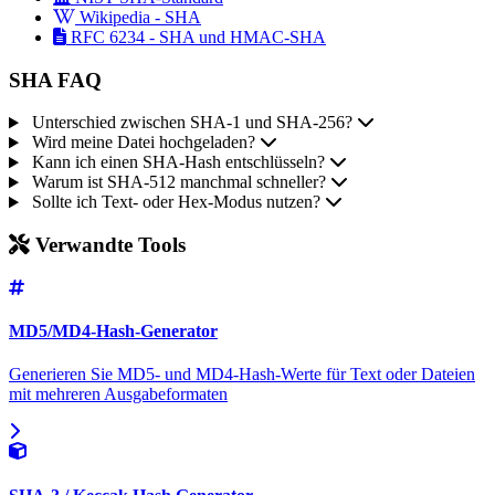
Wikipedia - SHA
RFC 6234 - SHA und HMAC-SHA
SHA FAQ
Unterschied zwischen SHA-1 und SHA-256?
Wird meine Datei hochgeladen?
Kann ich einen SHA-Hash entschlüsseln?
Warum ist SHA-512 manchmal schneller?
Sollte ich Text- oder Hex-Modus nutzen?
Verwandte Tools
MD5/MD4-Hash-Generator
Generieren Sie MD5- und MD4-Hash-Werte für Text oder Dateien
mit mehreren Ausgabeformaten