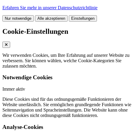
Erfahren Sie mehr in unserer Datenschutzrichtlinie
Nur notwendige
Alle akzeptieren
Einstellungen
Cookie-Einstellungen
Wir verwenden Cookies, um Ihre Erfahrung auf unserer Website zu
verbessern. Sie können wählen, welche Cookie-Kategorien Sie
zulassen möchten.
Notwendige Cookies
Immer aktiv
Diese Cookies sind für das ordnungsgemäße Funktionieren der
Website unerlässlich. Sie ermöglichen grundlegende Funktionen wie
Seitennavigation und Spracheinstellungen. Die Website kann ohne
diese Cookies nicht ordnungsgemäß funktionieren.
Analyse-Cookies