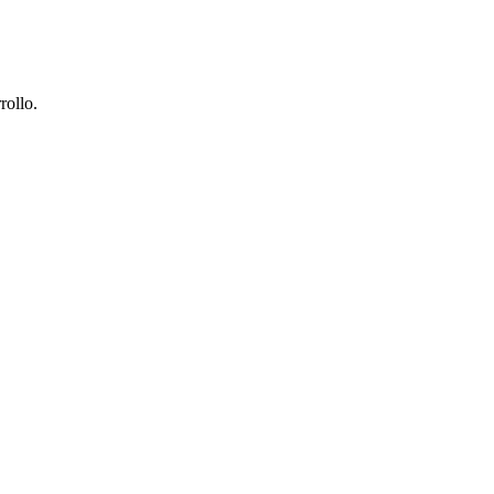
rollo.