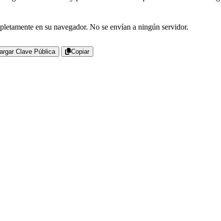
pletamente en su navegador. No se envían a ningún servidor.
argar Clave Pública
Copiar