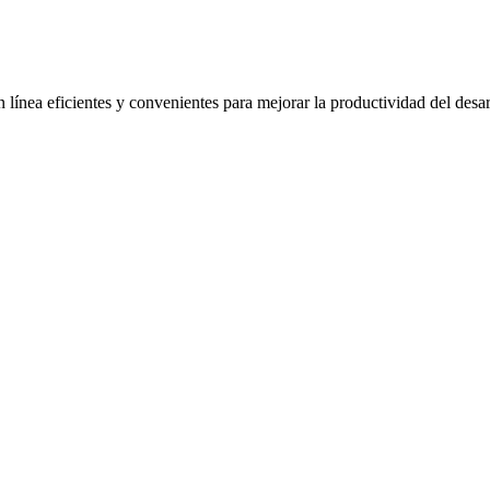
ínea eficientes y convenientes para mejorar la productividad del desar