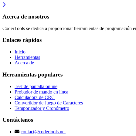
Acerca de nosotros
CoderTools se dedica a proporcionar herramientas de programación en l
Enlaces rápidos
Inicio
Herramientas
Acerca de
Herramientas populares
Test de pantalla online
Probador de mando en línea
Calculadora de CRC
Convertidor de Juego de Caracteres
Temporizador y Cronómetro
Contáctenos
contact@codertools.net