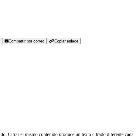
Compartir por correo
Copiar enlace
o. Cifrar el mismo contenido produce un texto cifrado diferente cada