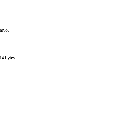
hivo.
14 bytes.