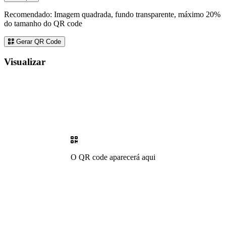
Recomendado: Imagem quadrada, fundo transparente, máximo 20%
do tamanho do QR code
Gerar QR Code
Visualizar
O QR code aparecerá aqui