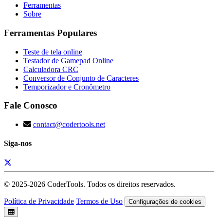
Ferramentas
Sobre
Ferramentas Populares
Teste de tela online
Testador de Gamepad Online
Calculadora CRC
Conversor de Conjunto de Caracteres
Temporizador e Cronômetro
Fale Conosco
contact@codertools.net
Siga-nos
© 2025-
2026
CoderTools. Todos os direitos reservados.
Política de Privacidade
Termos de Uso
Configurações de cookies