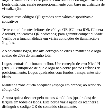
longa distância: escale proporcionalmente com base na distância de
visualização.
Sempre teste códigos QR gerados com vários dispositivos e
aplicativos
Teste com diferentes leitores de código QR (Câmera iOS, Câmera
Android, aplicativos QR dedicados) para garantir compatibilidade.
Verifique a funcionalidade em várias condições de iluminação e
ângulos.
Ao adicionar logos, use alta correção de erros e mantenha o logo
abaixo de 20% do tamanho total
Logos centrais funcionam melhor. Use correção de erro Nível H
(30%). Certifique-se de que o logo não cobre padrões críticos de
posicionamento. Logos quadrados com fundos transparentes são
ideais.
Mantenha zona quieta adequada (espaço em branco) ao redor do
código QR
A zona quieta deve ter pelo menos 4 módulos (quadrados) de
largura em todos os lados. Esta borda vazia ajuda os scanners a
distinguir o código QR do conteúdo circundante.