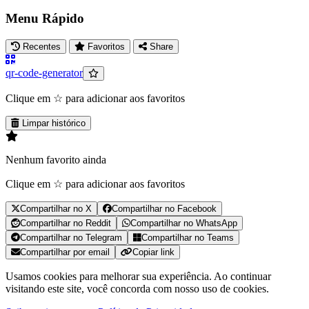
Menu Rápido
Recentes
Favoritos
Share
qr-code-generator
Clique em ☆ para adicionar aos favoritos
Limpar histórico
Nenhum favorito ainda
Clique em ☆ para adicionar aos favoritos
Compartilhar no X
Compartilhar no Facebook
Compartilhar no Reddit
Compartilhar no WhatsApp
Compartilhar no Telegram
Compartilhar no Teams
Compartilhar por email
Copiar link
Usamos cookies para melhorar sua experiência. Ao continuar
visitando este site, você concorda com nosso uso de cookies.