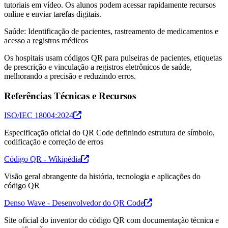
tutoriais em vídeo. Os alunos podem acessar rapidamente recursos
online e enviar tarefas digitais.
Saúde: Identificação de pacientes, rastreamento de medicamentos e
acesso a registros médicos
Os hospitais usam códigos QR para pulseiras de pacientes, etiquetas
de prescrição e vinculação a registros eletrônicos de saúde,
melhorando a precisão e reduzindo erros.
Referências Técnicas e Recursos
ISO/IEC 18004:2024
Especificação oficial do QR Code definindo estrutura de símbolo,
codificação e correção de erros
Código QR - Wikipédia
Visão geral abrangente da história, tecnologia e aplicações do
código QR
Denso Wave - Desenvolvedor do QR Code
Site oficial do inventor do código QR com documentação técnica e