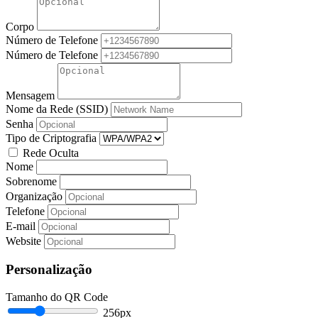
Corpo
Número de Telefone
Número de Telefone
Mensagem
Nome da Rede (SSID)
Senha
Tipo de Criptografia
Rede Oculta
Nome
Sobrenome
Organização
Telefone
E-mail
Website
Personalização
Tamanho do QR Code
256px