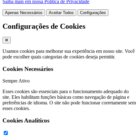
Saiba mais em nossa Política de Privacidade
Apenas Necessários
Aceitar Todos
Configurações
Configurações de Cookies
Usamos cookies para melhorar sua experiência em nosso site. Você
pode escolher quais categorias de cookies deseja permitir.
Cookies Necessários
Sempre Ativo
Esses cookies são essenciais para o funcionamento adequado do
site. Eles habilitam funções básicas como navegação de página e
preferências de idioma. O site não pode funcionar corretamente sem
esses cookies.
Cookies Analíticos