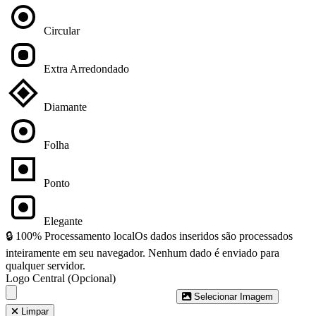
Circular
Extra Arredondado
Diamante
Folha
Ponto
Elegante
🔒 100% Processamento local
Os dados inseridos são processados
inteiramente em seu navegador. Nenhum dado é enviado para
qualquer servidor.
Logo Central (Opcional)
Selecionar Imagem
Limpar