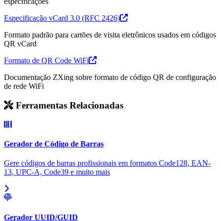
especificações
Especificação vCard 3.0 (RFC 2426)
Formato padrão para cartões de visita eletrônicos usados em códigos
QR vCard
Formato de QR Code WiFi
Documentação ZXing sobre formato de código QR de configuração
de rede WiFi
Ferramentas Relacionadas
Gerador de Código de Barras
Gere códigos de barras profissionais em formatos Code128, EAN-
13, UPC-A, Code39 e muito mais
Gerador UUID/GUID