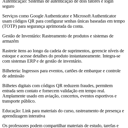
Autenticação: Sistemas de autenticação de dois fatores e login
seguro
Serviços como Google Authenticator e Microsoft Authenticator
usam códigos QR para configurar senhas únicas baseadas em tempo
(TOTP) para segurança aprimorada da conta.
Gestão de Inventário: Rastreamento de produtos e sistemas de
armazém
Rastreie itens ao longo da cadeia de suprimentos, gerencie níveis de
estoque e acesse detalhes do produto instantaneamente. Integra-se
com sistemas ERP e de gestão de inventário.
Bilheteria: Ingressos para eventos, cartões de embarque e controle
de admissão
Bilhetes digitais com códigos QR reduzem fraudes, permitem
entrada sem contato e fornecem validação em tempo real.
Amplamente usado em aviação, concertos, eventos esportivos e
transporte público.
Educação: Link para materiais do curso, rastreamento de presença e
aprendizagem interativa
Os professores podem compartilhar materiais de estudo, tarefas e