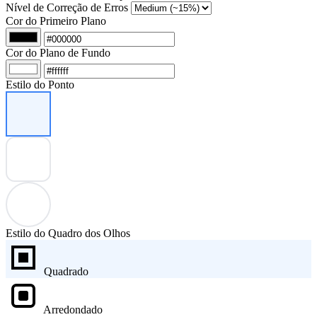
Nível de Correção de Erros
Cor do Primeiro Plano
Cor do Plano de Fundo
Estilo do Ponto
Estilo do Quadro dos Olhos
Quadrado
Arredondado