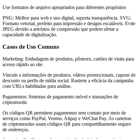
Use formatos de arquivo apropriados para diferentes propósitos
PNG: Melhor para web e uso digital, suporta transparência. SVG:
Formato vetorial, perfeito para impressão e designs escaláveis. Evite
JPEG devido a artefatos de compressão que podem afetar a
capacidade de digitalização.
Casos de Uso Comuns
Marketing: Embalagem de produtos, pôsteres, cartões de visita para
acesso rápido ao site
Vincule a informações de produtos, vídeos promocionais, cupons de
desconto ou perfis de mídia social. Rastreie a eficácia da campanha
com URLs habilitadas para análise.
Pagamentos: Sistemas de pagamento móvel e transações de
criptomoeda
Os códigos QR permitem pagamentos sem contato por meio de
serviços como PayPal, Venmo, Alipay e WeChat Pay. As carteiras
de criptomoedas usam códigos QR para compartilhamento seguro
de endereços.