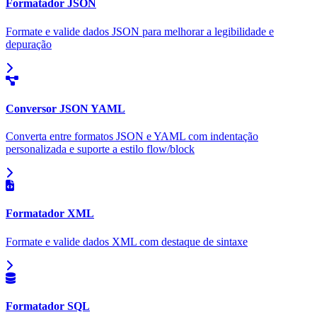
Formatador JSON
Formate e valide dados JSON para melhorar a legibilidade e
depuração
Conversor JSON YAML
Converta entre formatos JSON e YAML com indentação
personalizada e suporte a estilo flow/block
Formatador XML
Formate e valide dados XML com destaque de sintaxe
Formatador SQL