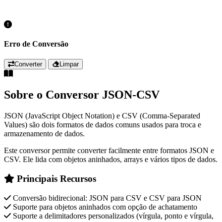
Erro de Conversão
Converter
Limpar
Sobre o Conversor JSON-CSV
JSON (JavaScript Object Notation) e CSV (Comma-Separated
Values) são dois formatos de dados comuns usados para troca e
armazenamento de dados.
Este conversor permite converter facilmente entre formatos JSON e
CSV. Ele lida com objetos aninhados, arrays e vários tipos de dados.
Principais Recursos
Conversão bidirecional: JSON para CSV e CSV para JSON
Suporte para objetos aninhados com opção de achatamento
Suporte a delimitadores personalizados (vírgula, ponto e vírgula,