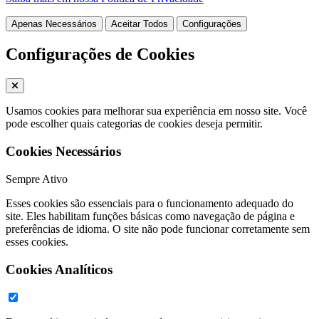
Apenas Necessários
Aceitar Todos
Configurações
Configurações de Cookies
Usamos cookies para melhorar sua experiência em nosso site. Você
pode escolher quais categorias de cookies deseja permitir.
Cookies Necessários
Sempre Ativo
Esses cookies são essenciais para o funcionamento adequado do
site. Eles habilitam funções básicas como navegação de página e
preferências de idioma. O site não pode funcionar corretamente sem
esses cookies.
Cookies Analíticos