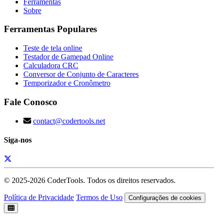
Ferramentas
Sobre
Ferramentas Populares
Teste de tela online
Testador de Gamepad Online
Calculadora CRC
Conversor de Conjunto de Caracteres
Temporizador e Cronômetro
Fale Conosco
contact@codertools.net
Siga-nos
© 2025-
2026
CoderTools. Todos os direitos reservados.
Política de Privacidade
Termos de Uso
Configurações de cookies