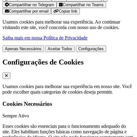
Compartilhar no Telegram
Compartilhar no Teams
Compartilhar por email
Copiar link
Usamos cookies para melhorar sua experiência. Ao continuar
visitando este site, você concorda com nosso uso de cookies.
Saiba mais em nossa Política de Privacidade
Apenas Necessários
Aceitar Todos
Configurações
Configurações de Cookies
Usamos cookies para melhorar sua experiência em nosso site. Você
pode escolher quais categorias de cookies deseja permitir.
Cookies Necessários
Sempre Ativo
Esses cookies são essenciais para o funcionamento adequado do
site. Eles habilitam funções básicas como navegação de página e