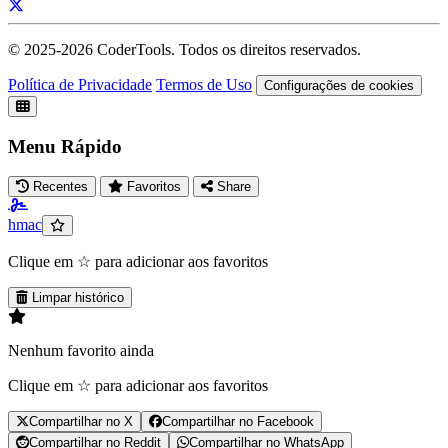
© 2025-
2026
CoderTools. Todos os direitos reservados.
Política de Privacidade
Termos de Uso
Configurações de cookies
Menu Rápido
Recentes
Favoritos
Share
hmac
Clique em ☆ para adicionar aos favoritos
Limpar histórico
Nenhum favorito ainda
Clique em ☆ para adicionar aos favoritos
Compartilhar no X
Compartilhar no Facebook
Compartilhar no Reddit
Compartilhar no WhatsApp