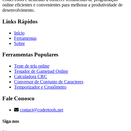
online eficientes e convenientes para melhorar a produtividade de
desenvolvimento.
Links Rápidos
Início
Ferramentas
Sobre
Ferramentas Populares
Teste de tela online
Testador de Gamepad Online
Calculadora CRC
Conversor de Conjunto de Caracteres
Temporizador e Cronômetro
Fale Conosco
contact@codertools.net
Siga-nos