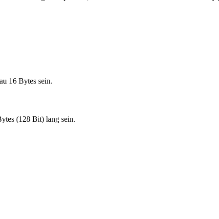
au 16 Bytes sein.
ytes (128 Bit) lang sein.