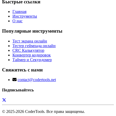
Быстрые ссылки
Главная
Инструменты
О нас
Популярные инструменты
Тест экрана онлайн
Тестер геймпада онлайн
CRC Калькулятор
Конвертер кодировок
Таймер и Секундомер
Свяжитесь с нами
contact@codertools.net
Подписывайтесь
© 2025-
2026
CoderTools. Все права защищены.