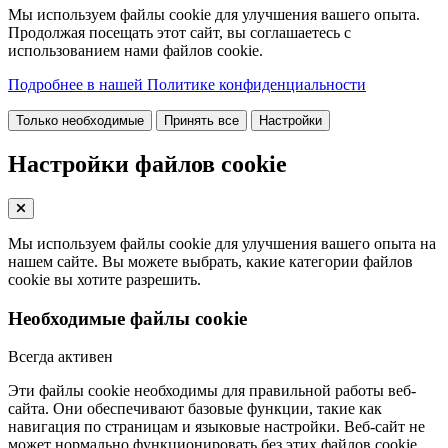
Мы используем файлы cookie для улучшения вашего опыта.
Продолжая посещать этот сайт, вы соглашаетесь с
использованием нами файлов cookie.
Подробнее в нашей Политике конфиденциальности
Только необходимые
Принять все
Настройки
Настройки файлов cookie
Мы используем файлы cookie для улучшения вашего опыта на
нашем сайте. Вы можете выбрать, какие категории файлов
cookie вы хотите разрешить.
Необходимые файлы cookie
Всегда активен
Эти файлы cookie необходимы для правильной работы веб-
сайта. Они обеспечивают базовые функции, такие как
навигация по страницам и языковые настройки. Веб-сайт не
может нормально функционировать без этих файлов cookie.