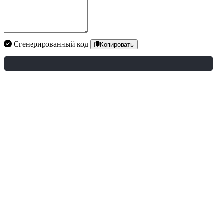
Сгенерированный код
Копировать