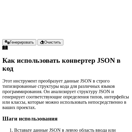
Генерировать
Очистить
Как использовать конвертер JSON в
код
Этот инструмент преобразует данные JSON в строго
типизированные структуры кода для различных языков
программирования. Он анализирует структуру JSON и
генерирует соответствующие определения типов, интерфейсы
или классы, которые можно использовать непосредственно в
ваших проектах.
Шаги использования
Вставьте данные JSON в левую область ввода или