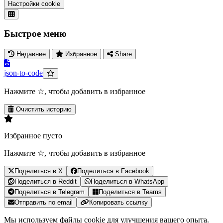
Настройки cookie
Быстрое меню
Недавние
Избранное
Share
json-to-code
Нажмите ☆, чтобы добавить в избранное
Очистить историю
Избранное пусто
Нажмите ☆, чтобы добавить в избранное
Поделиться в X
Поделиться в Facebook
Поделиться в Reddit
Поделиться в WhatsApp
Поделиться в Telegram
Поделиться в Teams
Отправить по email
Копировать ссылку
Мы используем файлы cookie для улучшения вашего опыта.