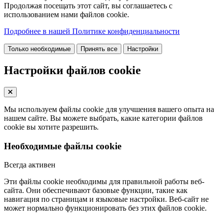
Продолжая посещать этот сайт, вы соглашаетесь с
использованием нами файлов cookie.
Подробнее в нашей Политике конфиденциальности
Только необходимые
Принять все
Настройки
Настройки файлов cookie
Мы используем файлы cookie для улучшения вашего опыта на
нашем сайте. Вы можете выбрать, какие категории файлов
cookie вы хотите разрешить.
Необходимые файлы cookie
Всегда активен
Эти файлы cookie необходимы для правильной работы веб-
сайта. Они обеспечивают базовые функции, такие как
навигация по страницам и языковые настройки. Веб-сайт не
может нормально функционировать без этих файлов cookie.