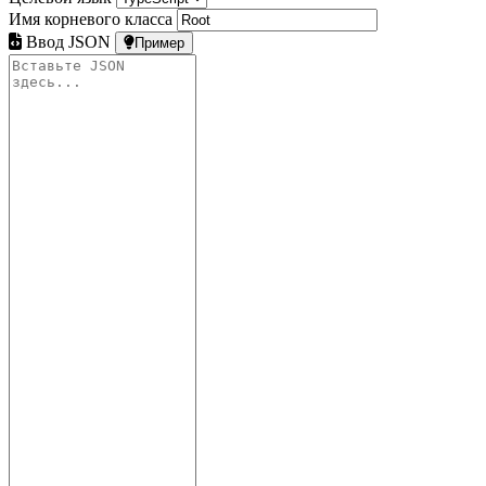
Имя корневого класса
Ввод JSON
Пример